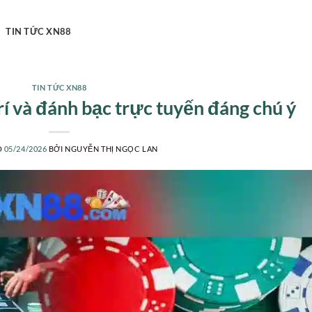
TIN TỨC XN88
TIN TỨC XN88
rí và đánh bạc trực tuyến đáng chú ý
O
05/24/2026
BỞI
NGUYỄN THỊ NGỌC LAN