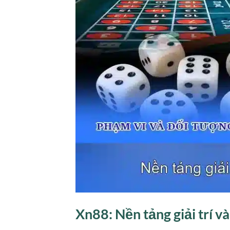
Xn88: Nền tảng giải trí v