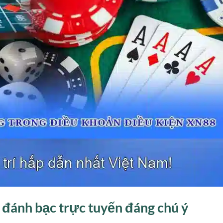
à đánh bạc trực tuyến đáng chú ý