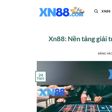
Bỏ
qua
XN88
nội
dung
Xn88: Nền tảng giải t
ĐĂNG VÀ
24
Th05