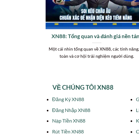
ng game trực
XN88: Tổng quan và đánh giá nền tả
a dạng
Một cái nhìn tổng quan về XN88, các tính năng
tảng giải trí trực
toàn và cơ hội trải nghiệm người dùng.
i, công cụ[...]
VỀ CHÚNG TÔI XN88
Đăng Ký XN88
G
Đăng Nhập XN88
L
Nạp Tiền XN88
K
Rút Tiền XN88
C