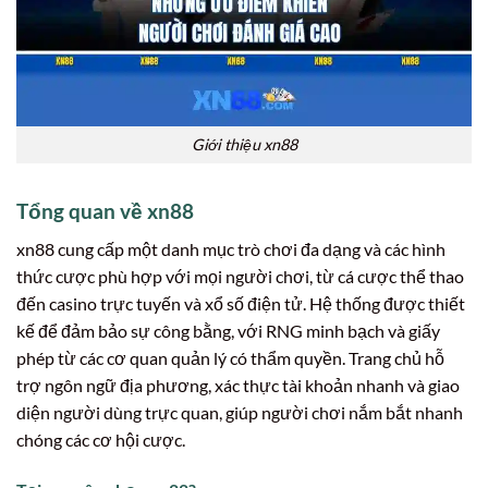
Giới thiệu xn88
Tổng quan về xn88
xn88 cung cấp một danh mục trò chơi đa dạng và các hình
thức cược phù hợp với mọi người chơi, từ cá cược thể thao
đến casino trực tuyến và xổ số điện tử. Hệ thống được thiết
kế để đảm bảo sự công bằng, với RNG minh bạch và giấy
phép từ các cơ quan quản lý có thẩm quyền. Trang chủ hỗ
trợ ngôn ngữ địa phương, xác thực tài khoản nhanh và giao
diện người dùng trực quan, giúp người chơi nắm bắt nhanh
chóng các cơ hội cược.