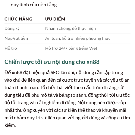
quy định của nền tảng.
CHỨC NĂNG
ƯU ĐIỂM
Đăng ký
Nhanh chóng, dễ thực hiện
Nạp/rút tiền
An toàn, hỗ trợ nhiều phương thức
Hỗ trợ
Hỗ trợ 24/7 bằng tiếng Việt
Chiến lược tối ưu nội dung cho xn88
Để xn88 đạt hiệu quả SEO lâu dài, nội dung cần tập trung
vào chủ đề liên quan đến cá cược trực tuyến và các yếu tố an
toàn thanh toán. Tổ chức bài viết theo cấu trúc rõ ràng, sử
dụng tiêu đề phụ mô tả và bảng so sánh, đồng thời tối ưu tốc
độ tải trang và trải nghiệm di động. Nội dung nên được cập
nhật thường xuyên với các sự kiện thể thao và khuyến mãi
mới nhằm duy trì sự liên quan với người dùng và công cụ tìm
kiếm.