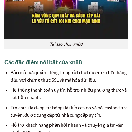
Tại sao chọn xn88
Các đặc điểm nổi bật của xn88
Bảo mật và quyền riêng tư người chơi được ưu tiên hàng
đầu với chứng thực SSL và mã hóa dữ liệu.
Hệ thống thanh toán uy tín, hỗ trợ nhiều phương thức và
rút tiền nhanh.
Trò chơi đa dạng, từ bóng đá đến casino và bài casino trực
tuyến, được cung cấp từ nhà cung cấp uy tín.
Hỗ trợ khách hàng phản hồi nhanh và chuyên gia tư vấn