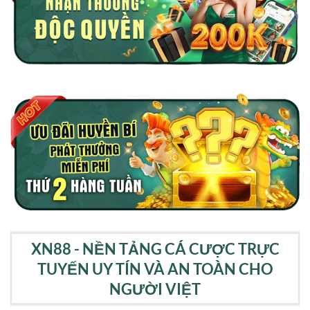
XN88 - NỀN TẢNG CÁ CƯỢC TRỰC
TUYẾN UY TÍN VÀ AN TOÀN CHO
NGƯỜI VIỆT