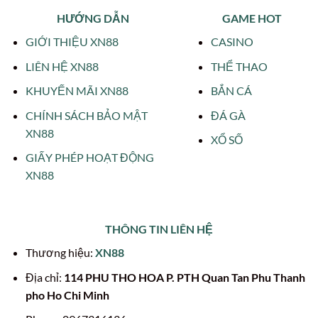
HƯỚNG DẪN
GAME HOT
GIỚI THIỆU XN88
CASINO
LIÊN HỆ XN88
THỂ THAO
KHUYẾN MÃI XN88
BẮN CÁ
CHÍNH SÁCH BẢO MẬT
ĐÁ GÀ
XN88
XỔ SỐ
GIẤY PHÉP HOẠT ĐỘNG
XN88
THÔNG TIN LIÊN HỆ
Thương hiệu:
XN88
Địa chỉ:
114 PHU THO HOA P. PTH Quan Tan Phu Thanh
pho Ho Chi Minh