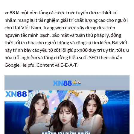
xn88 là một nền tảng cá cược trực tuyến được thiết kế
nhằm mang lại trải nghiệm giải trí chất lượng cao cho người
chơi tại Việt Nam. Trang web được xây dựng dựa trên
nguyên tắc minh bạch, bảo mật và tuân thủ pháp lý, đồng
thời tối ưu hóa cho người dùng và công cụ tìm kiếm. Bài viết
này trình bày các yếu tố cốt lõi giúp xn88 duy trì uy tín, tối ưu
hóa trải nghiệm và tăng cường hiệu suất SEO theo chuẩn
Google Helpful Content và E-E-A-T.