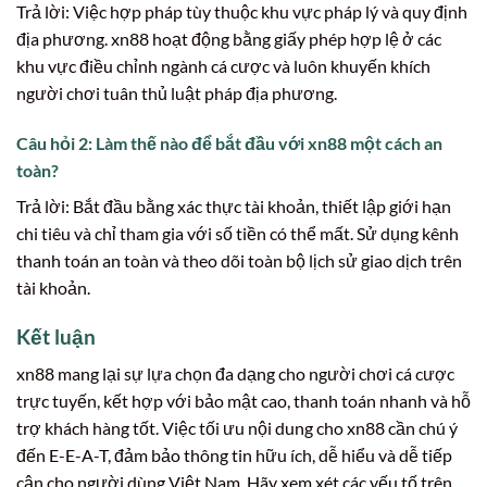
Trả lời: Việc hợp pháp tùy thuộc khu vực pháp lý và quy định
địa phương. xn88 hoạt động bằng giấy phép hợp lệ ở các
khu vực điều chỉnh ngành cá cược và luôn khuyến khích
người chơi tuân thủ luật pháp địa phương.
Câu hỏi 2: Làm thế nào để bắt đầu với xn88 một cách an
toàn?
Trả lời: Bắt đầu bằng xác thực tài khoản, thiết lập giới hạn
chi tiêu và chỉ tham gia với số tiền có thể mất. Sử dụng kênh
thanh toán an toàn và theo dõi toàn bộ lịch sử giao dịch trên
tài khoản.
Kết luận
xn88 mang lại sự lựa chọn đa dạng cho người chơi cá cược
trực tuyến, kết hợp với bảo mật cao, thanh toán nhanh và hỗ
trợ khách hàng tốt. Việc tối ưu nội dung cho xn88 cần chú ý
đến E-E-A-T, đảm bảo thông tin hữu ích, dễ hiểu và dễ tiếp
cận cho người dùng Việt Nam. Hãy xem xét các yếu tố trên