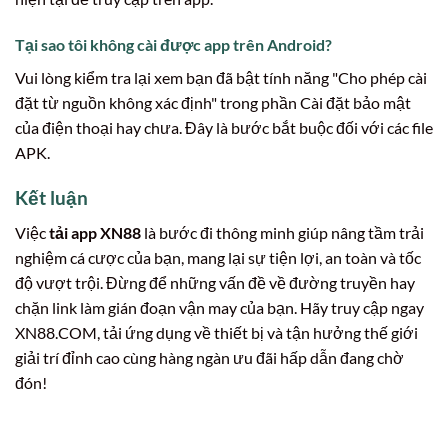
Tại sao tôi không cài được app trên Android?
Vui lòng kiểm tra lại xem bạn đã bật tính năng "Cho phép cài
đặt từ nguồn không xác định" trong phần Cài đặt bảo mật
của điện thoại hay chưa. Đây là bước bắt buộc đối với các file
APK.
Kết luận
Việc
tải app XN88
là bước đi thông minh giúp nâng tầm trải
nghiệm cá cược của bạn, mang lại sự tiện lợi, an toàn và tốc
độ vượt trội. Đừng để những vấn đề về đường truyền hay
chặn link làm gián đoạn vận may của bạn. Hãy truy cập ngay
XN88.COM, tải ứng dụng về thiết bị và tận hưởng thế giới
giải trí đỉnh cao cùng hàng ngàn ưu đãi hấp dẫn đang chờ
đón!