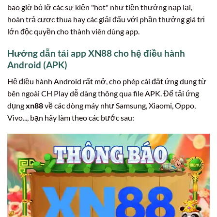
bao giờ bỏ lỡ các sự kiện "hot" như tiền thưởng nạp lại,
hoàn trả cược thua hay các giải đấu với phần thưởng giá trị
lớn độc quyền cho thành viên dùng app.
Hướng dẫn tải app XN88 cho hệ điều hành
Android (APK)
Hệ điều hành Android rất mở, cho phép cài đặt ứng dụng từ
bên ngoài CH Play dễ dàng thông qua file APK. Để tải ứng
dụng
xn88
về các dòng máy như Samsung, Xiaomi, Oppo,
Vivo..., bạn hãy làm theo các bước sau: