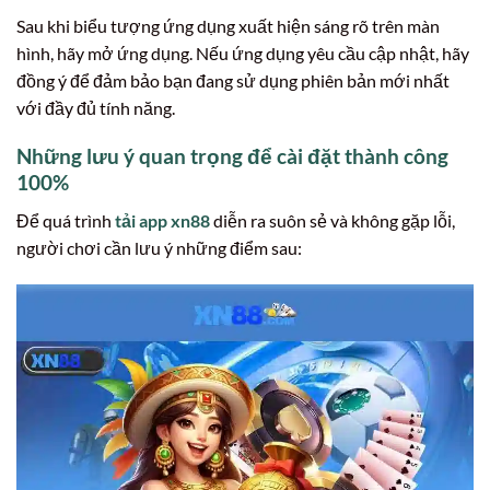
Sau khi biểu tượng ứng dụng xuất hiện sáng rõ trên màn
hình, hãy mở ứng dụng. Nếu ứng dụng yêu cầu cập nhật, hãy
đồng ý để đảm bảo bạn đang sử dụng phiên bản mới nhất
với đầy đủ tính năng.
Những lưu ý quan trọng để cài đặt thành công
100%
Để quá trình
tải app xn88
diễn ra suôn sẻ và không gặp lỗi,
người chơi cần lưu ý những điểm sau: