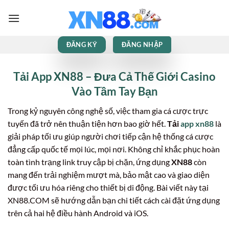
Bỏ
qua
nội
dung
ĐĂNG KÝ
ĐĂNG NHẬP
Tải App XN88 – Đưa Cả Thế Giới Casino
Vào Tầm Tay Bạn
Trong kỷ nguyên công nghệ số, việc tham gia cá cược trực
tuyến đã trở nên thuận tiện hơn bao giờ hết.
Tải
app xn88
là
giải pháp tối ưu giúp người chơi tiếp cận hệ thống cá cược
đẳng cấp quốc tế mọi lúc, mọi nơi. Không chỉ khắc phục hoàn
toàn tình trạng link truy cập bị chặn, ứng dụng
XN88
còn
mang đến trải nghiệm mượt mà, bảo mật cao và giao diện
được tối ưu hóa riêng cho thiết bị di động. Bài viết này tại
XN88.COM sẽ hướng dẫn bạn chi tiết cách cài đặt ứng dụng
trên cả hai hệ điều hành Android và iOS.