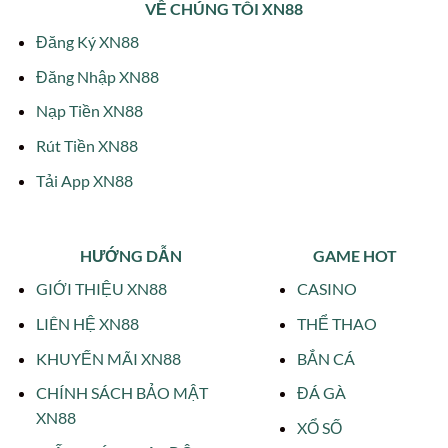
VỀ CHÚNG TÔI XN88
Đăng Ký XN88
Đăng Nhập XN88
Nạp Tiền XN88
Rút Tiền XN88
Tải App XN88
HƯỚNG DẪN
GAME HOT
GIỚI THIỆU XN88
CASINO
LIÊN HỆ XN88
THỂ THAO
KHUYẾN MÃI XN88
BẮN CÁ
CHÍNH SÁCH BẢO MẬT
ĐÁ GÀ
XN88
XỔ SỐ