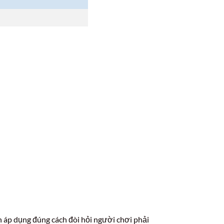
n áp dụng đúng cách đòi hỏi người chơi phải