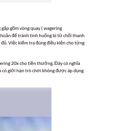
ng gặp gồm vòng quay ( wagering
 khoản để tránh tình huống bị từ chối thanh
đủ. Việc kiểm tra đúng điều kiện cho từng
ering 20x cho tiền thưởng. Đây có nghĩa
p có giới hạn trò chơi không được áp dụng