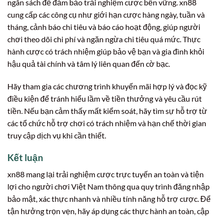
ngân sách để đảm bảo trải nghiệm cược bền vững. xn88
cung cấp các công cụ như giới hạn cược hàng ngày, tuần và
tháng, cảnh báo chi tiêu và báo cáo hoạt động, giúp người
chơi theo dõi chi phí và ngăn ngừa chi tiêu quá mức. Thực
hành cược có trách nhiệm giúp bảo vệ bạn và gia đình khỏi
hậu quả tài chính và tâm lý liên quan đến cờ bạc.
Hãy tham gia các chương trình khuyến mãi hợp lý và đọc kỹ
điều kiện để tránh hiểu lầm về tiền thưởng và yêu cầu rút
tiền. Nếu bạn cảm thấy mất kiểm soát, hãy tìm sự hỗ trợ từ
các tổ chức hỗ trợ chơi có trách nhiệm và hạn chế thời gian
truy cập dịch vụ khi cần thiết.
Kết luận
xn88 mang lại trải nghiệm cược trực tuyến an toàn và tiện
lợi cho người chơi Việt Nam thông qua quy trình đăng nhập
bảo mật, xác thực nhanh và nhiều tính năng hỗ trợ cược. Để
tận hưởng trọn vẹn, hãy áp dụng các thực hành an toàn, cập