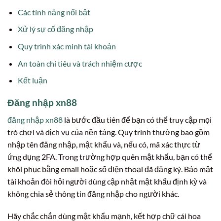
Các tính năng nổi bật
Xử lý sự cố đăng nhập
Quy trình xác minh tài khoản
An toàn chi tiêu và trách nhiệm cược
Kết luận
Đăng nhập xn88
đăng nhập xn88
là bước đầu tiên để bạn có thể truy cập mọi
trò chơi và dịch vụ của nền tảng. Quy trình thường bao gồm
nhập tên đăng nhập, mật khẩu và, nếu có, mã xác thực từ
ứng dụng 2FA. Trong trường hợp quên mật khẩu, bạn có thể
khôi phục bằng email hoặc số điện thoại đã đăng ký. Bảo mật
tài khoản đòi hỏi người dùng cập nhật mật khẩu định kỳ và
không chia sẻ thông tin đăng nhập cho người khác.
Hãy chắc chắn dùng mật khẩu mạnh, kết hợp chữ cái hoa