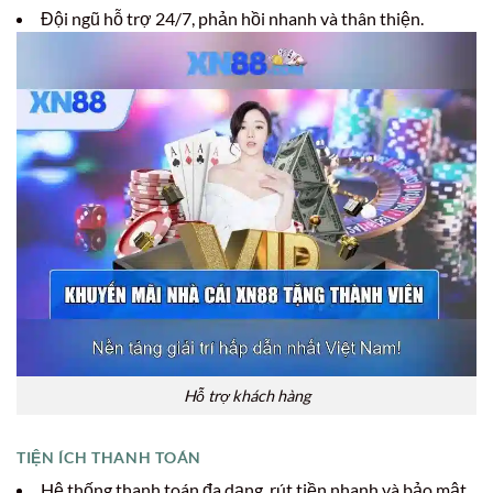
Đội ngũ hỗ trợ 24/7, phản hồi nhanh và thân thiện.
Hỗ trợ khách hàng
TIỆN ÍCH THANH TOÁN
Hệ thống thanh toán đa dạng, rút tiền nhanh và bảo mật.