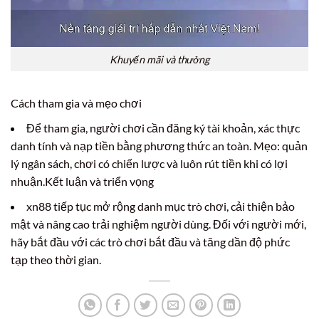
Khuyến mãi và thưởng
Cách tham gia và mẹo chơi
Để tham gia, người chơi cần đăng ký tài khoản, xác thực
danh tính và nạp tiền bằng phương thức an toàn. Mẹo: quản
lý ngân sách, chơi có chiến lược và luôn rút tiền khi có lợi
nhuận.
Kết luận và triển vọng
xn88 tiếp tục mở rộng danh mục trò chơi, cải thiện bảo
mật và nâng cao trải nghiệm người dùng. Đối với người mới,
hãy bắt đầu với các trò chơi bắt đầu và tăng dần độ phức
tạp theo thời gian.