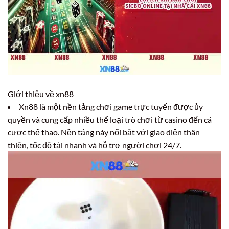
Giới thiệu về xn88
Xn88 là một nền tảng chơi game trực tuyến được ủy
quyền và cung cấp nhiều thể loại trò chơi từ casino đến cá
cược thể thao. Nền tảng này nổi bật với giao diện thân
thiện, tốc độ tải nhanh và hỗ trợ người chơi 24/7.