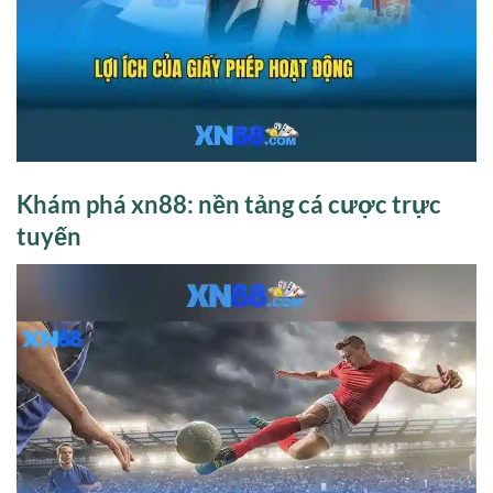
Khám phá xn88: nền tảng cá cược trực
tuyến