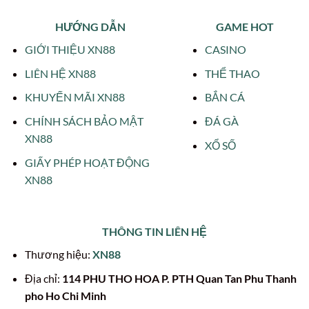
HƯỚNG DẪN
GAME HOT
GIỚI THIỆU XN88
CASINO
LIÊN HỆ XN88
THỂ THAO
KHUYẾN MÃI XN88
BẮN CÁ
CHÍNH SÁCH BẢO MẬT
ĐÁ GÀ
XN88
XỔ SỐ
GIẤY PHÉP HOẠT ĐỘNG
XN88
THÔNG TIN LIÊN HỆ
Thương hiệu:
XN88
Địa chỉ:
114 PHU THO HOA P. PTH Quan Tan Phu Thanh
pho Ho Chi Minh