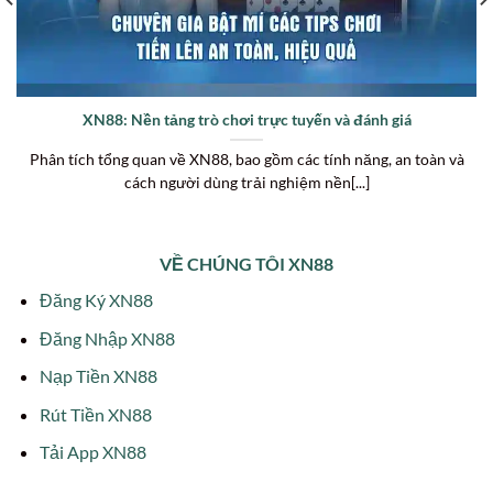
XN88: Nền tảng trò chơi trực tuyến và đánh giá
Phân tích tổng quan về XN88, bao gồm các tính năng, an toàn và
cách người dùng trải nghiệm nền[...]
VỀ CHÚNG TÔI XN88
Đăng Ký XN88
Đăng Nhập XN88
Nạp Tiền XN88
Rút Tiền XN88
Tải App XN88