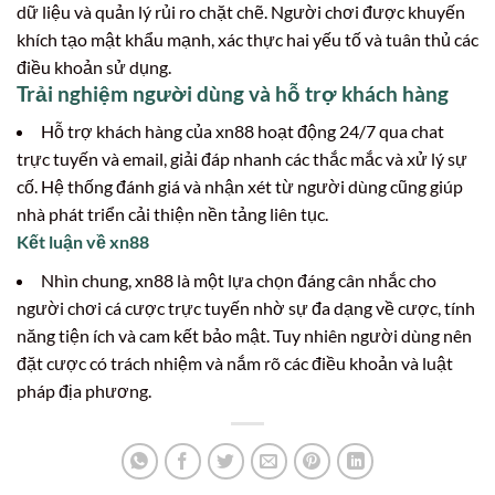
dữ liệu và quản lý rủi ro chặt chẽ. Người chơi được khuyến
khích tạo mật khẩu mạnh, xác thực hai yếu tố và tuân thủ các
điều khoản sử dụng.
Trải nghiệm người dùng và hỗ trợ khách hàng
Hỗ trợ khách hàng của xn88 hoạt động 24/7 qua chat
trực tuyến và email, giải đáp nhanh các thắc mắc và xử lý sự
cố. Hệ thống đánh giá và nhận xét từ người dùng cũng giúp
nhà phát triển cải thiện nền tảng liên tục.
Kết luận về xn88
Nhìn chung, xn88 là một lựa chọn đáng cân nhắc cho
người chơi cá cược trực tuyến nhờ sự đa dạng về cược, tính
năng tiện ích và cam kết bảo mật. Tuy nhiên người dùng nên
đặt cược có trách nhiệm và nắm rõ các điều khoản và luật
pháp địa phương.