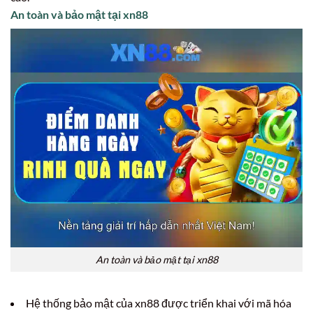
An toàn và bảo mật tại xn88
An toàn và bảo mật tại xn88
Hệ thống bảo mật của xn88 được triển khai với mã hóa