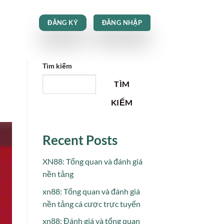
ĐĂNG KÝ
ĐĂNG NHẬP
Tìm kiếm
TÌM
KIẾM
Recent Posts
XN88: Tổng quan và đánh giá
nền tảng
xn88: Tổng quan và đánh giá
nền tảng cá cược trực tuyến
xn88: Đánh giá và tổng quan