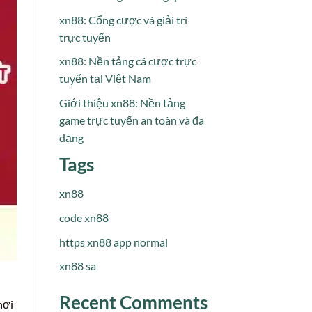
xn88: Cổng cược và giải trí
trực tuyến
xn88: Nền tảng cá cược trực
tuyến tại Việt Nam
Giới thiệu xn88: Nền tảng
game trực tuyến an toàn và đa
dạng
Tags
xn88
code xn88
https xn88 app normal
xn88 sa
Recent Comments
hơi