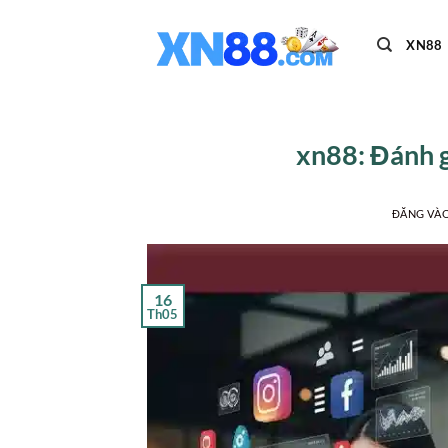
Bỏ
qua
XN88
nội
dung
xn88: Đánh 
ĐĂNG VÀ
16
Th05