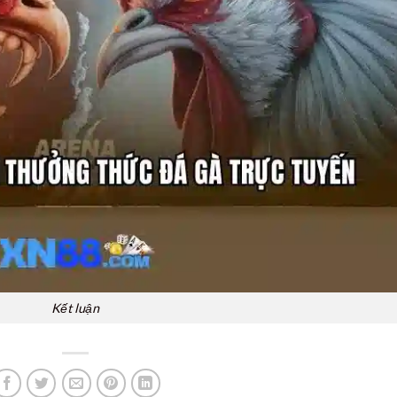
Kết luận