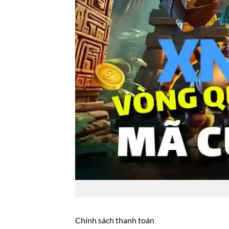
Chính sách thanh toán