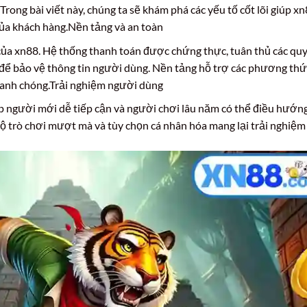
rong bài viết này, chúng ta sẽ khám phá các yếu tố cốt lõi giúp x
của khách hàng.
Nền tảng và an toàn
của xn88. Hệ thống thanh toán được chứng thực, tuân thủ các qu
a để bảo vệ thông tin người dùng. Nền tảng hỗ trợ các phương thứ
hanh chóng.
Trải nghiệm người dùng
úp người mới dễ tiếp cận và người chơi lâu năm có thể điều hướn
độ trò chơi mượt mà và tùy chọn cá nhân hóa mang lại trải nghiệm