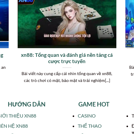
ng
xn88: Tổng quan và đánh giá nền tảng cá
cược trực tuyến
, an
Bà
Bài viết này cung cấp cái nhìn tổng quan về xn88,
t
các trò chơi có mặt, bảo mật và trải nghiệm[...]
HƯỚNG DẪN
GAME HOT
IỚI THIỆU XN88
CASINO
T
IÊN HỆ XN88
THỂ THAO
Đ
T