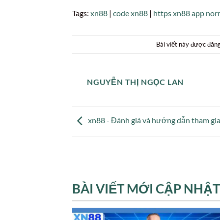
Tags:
xn88
|
code xn88
|
https xn88 app nor
Bài viết này được đăn
NGUYỄN THỊ NGỌC LAN
xn88 - Đánh giá và hướng dẫn tham gi
BÀI VIẾT MỚI CẬP NHẬT