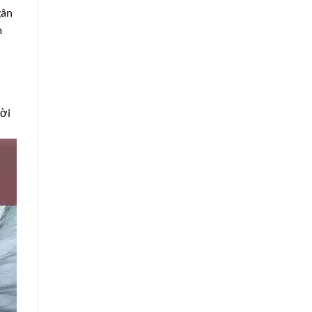
gân
m
ười