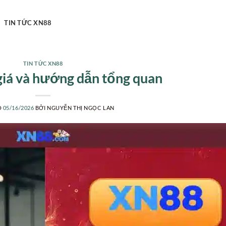
TIN TỨC XN88
TIN TỨC XN88
giá và hướng dẫn tổng quan
O
05/16/2026
BỞI
NGUYỄN THỊ NGỌC LAN