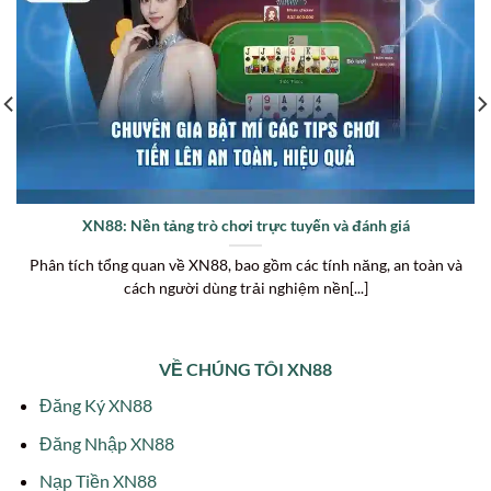
XN88: Nền tảng trò chơi trực tuyến và đánh giá
Phân tích tổng quan về XN88, bao gồm các tính năng, an toàn và
cách người dùng trải nghiệm nền[...]
VỀ CHÚNG TÔI XN88
Đăng Ký XN88
Đăng Nhập XN88
Nạp Tiền XN88