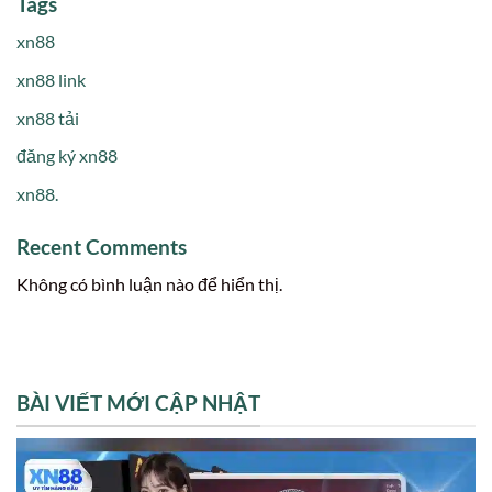
Tags
xn88
xn88 link
xn88 tải
đăng ký xn88
xn88.
Recent Comments
Không có bình luận nào để hiển thị.
BÀI VIẾT MỚI CẬP NHẬT