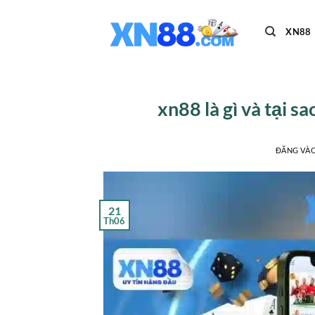
Bỏ
qua
XN88
nội
dung
xn88 là gì và tại 
ĐĂNG VÀ
21
Th06