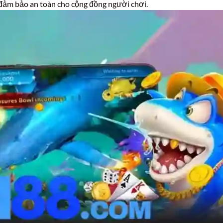
 đảm bảo an toàn cho cộng đồng người chơi.