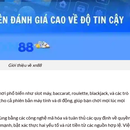
Giới thiệu về xn88
ơi phổ biến như slot máy, baccarat, roulette, blackjack, và các trò
cho cả phiên bản máy tính và di động, giúp bạn chơi mọi lúc mọi
ùng bằng các công nghệ mã hóa và tuân thủ các quy định về quyề
ạnh, bật xác thực hai yếu tố và rút tiền từ các nguồn hợp lệ. Việ