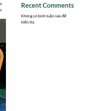
ho
Recent Comments
p
Không có bình luận nào để
hiển thị.