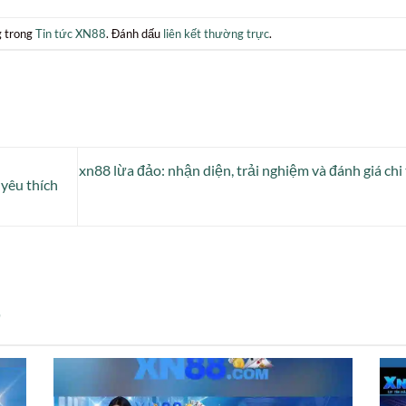
g trong
Tin tức XN88
. Đánh dấu
liên kết thường trực
.
xn88 lừa đảo: nhận diện, trải nghiệm và đánh giá chi 
 yêu thích