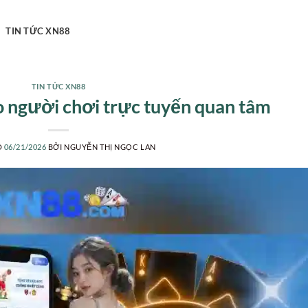
TIN TỨC XN88
TIN TỨC XN88
sao người chơi trực tuyến quan tâm
O
06/21/2026
BỞI
NGUYỄN THỊ NGỌC LAN