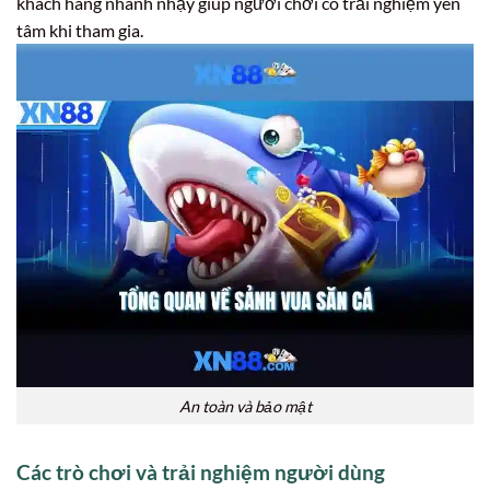
khách hàng nhanh nhạy giúp người chơi có trải nghiệm yên
tâm khi tham gia.
An toàn và bảo mật
Các trò chơi và trải nghiệm người dùng