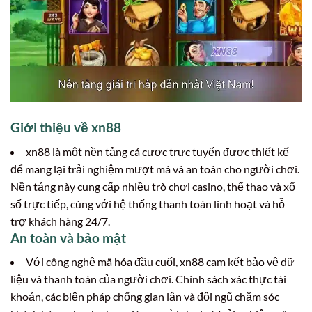
Giới thiệu về xn88
xn88 là một nền tảng cá cược trực tuyến được thiết kế
để mang lại trải nghiệm mượt mà và an toàn cho người chơi.
Nền tảng này cung cấp nhiều trò chơi casino, thể thao và xổ
số trực tiếp, cùng với hệ thống thanh toán linh hoạt và hỗ
trợ khách hàng 24/7.
An toàn và bảo mật
Với công nghệ mã hóa đầu cuối, xn88 cam kết bảo vệ dữ
liệu và thanh toán của người chơi. Chính sách xác thực tài
khoản, các biện pháp chống gian lận và đội ngũ chăm sóc