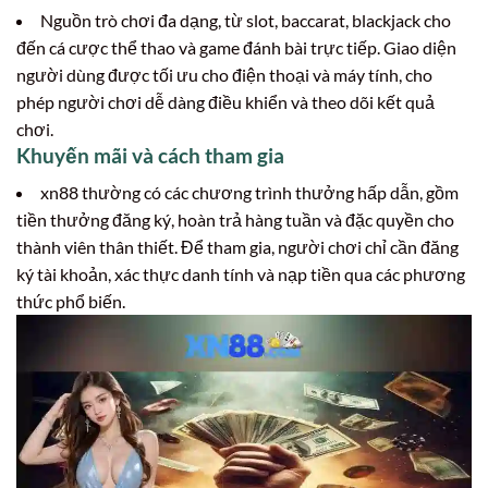
Nguồn trò chơi đa dạng, từ slot, baccarat, blackjack cho
đến cá cược thể thao và game đánh bài trực tiếp. Giao diện
người dùng được tối ưu cho điện thoại và máy tính, cho
phép người chơi dễ dàng điều khiển và theo dõi kết quả
chơi.
Khuyến mãi và cách tham gia
xn88 thường có các chương trình thưởng hấp dẫn, gồm
tiền thưởng đăng ký, hoàn trả hàng tuần và đặc quyền cho
thành viên thân thiết. Để tham gia, người chơi chỉ cần đăng
ký tài khoản, xác thực danh tính và nạp tiền qua các phương
thức phổ biến.