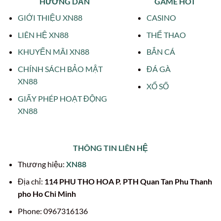
HƯỚNG DẪN
GAME HOT
GIỚI THIỆU XN88
CASINO
LIÊN HỆ XN88
THỂ THAO
KHUYẾN MÃI XN88
BẮN CÁ
CHÍNH SÁCH BẢO MẬT
ĐÁ GÀ
XN88
XỔ SỐ
GIẤY PHÉP HOẠT ĐỘNG
XN88
THÔNG TIN LIÊN HỆ
Thương hiệu:
XN88
Địa chỉ:
114 PHU THO HOA P. PTH Quan Tan Phu Thanh
pho Ho Chi Minh
Phone:
0967316136