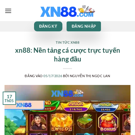
Bỏ
qua
nội
dung
ĐĂNG KÝ
ĐĂNG NHẬP
TIN TỨC XN88
xn88: Nền tảng cá cược trực tuyến
hàng đầu
ĐĂNG VÀO
05/17/2026
BỞI
NGUYỄN THỊ NGỌC LAN
17
Th05