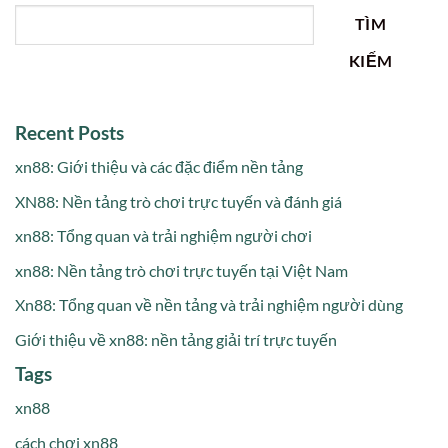
TÌM
KIẾM
Recent Posts
xn88: Giới thiệu và các đặc điểm nền tảng
XN88: Nền tảng trò chơi trực tuyến và đánh giá
xn88: Tổng quan và trải nghiệm người chơi
xn88: Nền tảng trò chơi trực tuyến tại Việt Nam
Xn88: Tổng quan về nền tảng và trải nghiệm người dùng
Giới thiệu về xn88: nền tảng giải trí trực tuyến
Tags
xn88
cách chơi xn88