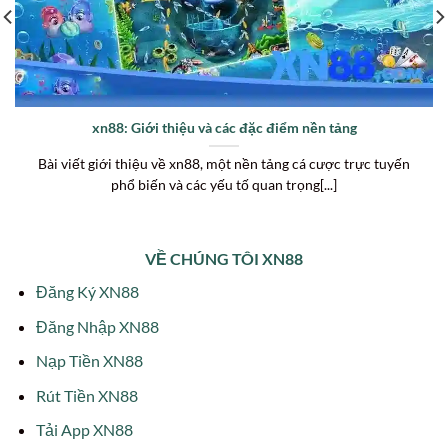
xn88: Giới thiệu và các đặc điểm nền tảng
Bài viết giới thiệu về xn88, một nền tảng cá cược trực tuyến
phổ biến và các yếu tố quan trọng[...]
VỀ CHÚNG TÔI XN88
Đăng Ký XN88
Đăng Nhập XN88
Nạp Tiền XN88
Rút Tiền XN88
Tải App XN88