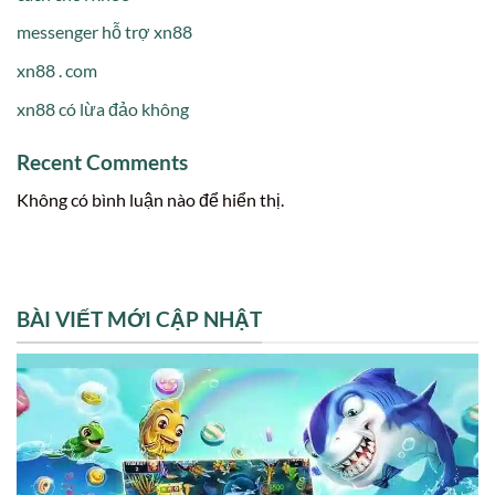
messenger hỗ trợ xn88
xn88 . com
xn88 có lừa đảo không
Recent Comments
Không có bình luận nào để hiển thị.
BÀI VIẾT MỚI CẬP NHẬT