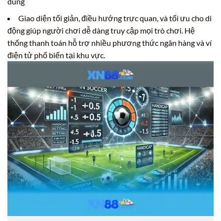
dùng
Giao diện tối giản, điều hướng trực quan, và tối ưu cho di
động giúp người chơi dễ dàng truy cập mọi trò chơi. Hệ
thống thanh toán hỗ trợ nhiều phương thức ngân hàng và ví
điện tử phổ biến tại khu vực.