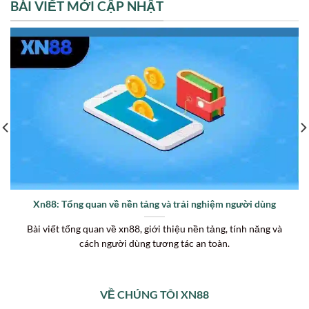
BÀI VIẾT MỚI CẬP NHẬT
Xn88: Tổng quan về nền tảng và trải nghiệm người dùng
Bài viết tổng quan về xn88, giới thiệu nền tảng, tính năng và
cách người dùng tương tác an toàn.
VỀ CHÚNG TÔI XN88