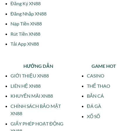
Đăng Ký XN88
Đăng Nhập XN88
Nạp Tiền XN88
Rút Tiền XN88
Tải App XN88
HƯỚNG DẪN
GAME HOT
GIỚI THIỆU XN88
CASINO
LIÊN HỆ XN88
THỂ THAO
KHUYẾN MÃI XN88
BẮN CÁ
CHÍNH SÁCH BẢO MẬT
ĐÁ GÀ
XN88
XỔ SỐ
GIẤY PHÉP HOẠT ĐỘNG
XN88