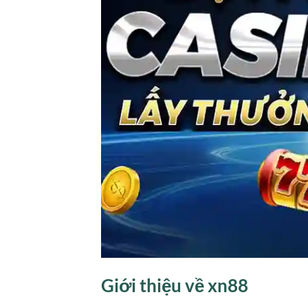
Giới thiệu về xn88