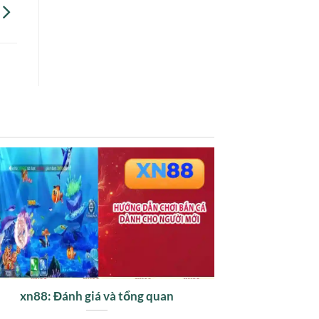
xn88: Đánh giá và tổng quan