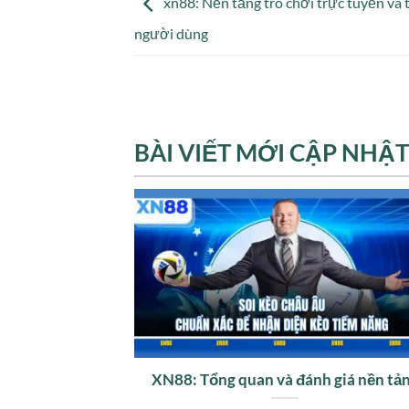
xn88: Nền tảng trò chơi trực tuyến và 
người dùng
BÀI VIẾT MỚI CẬP NHẬT
ng game trực
XN88: Tổng quan và đánh giá nền tả
a dạng