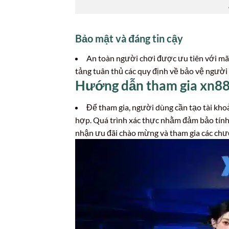
Bảo mật và đáng tin cậy
An toàn người chơi được ưu tiên với mã h
tảng tuân thủ các quy định về bảo vệ người 
Hướng dẫn tham gia xn8
Để tham gia, người dùng cần tạo tài kho
hợp. Quá trình xác thực nhằm đảm bảo tính m
nhận ưu đãi chào mừng và tham gia các chươ