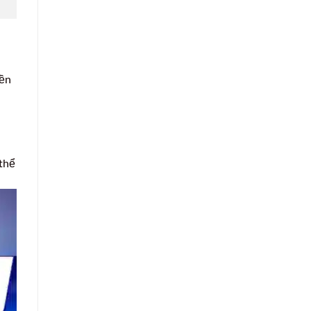
Nền
 thể