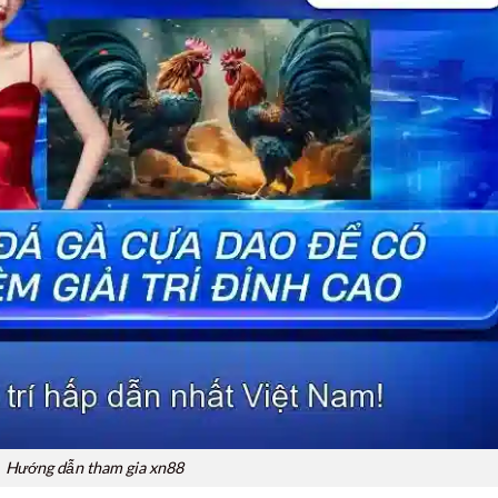
Hướng dẫn tham gia xn88