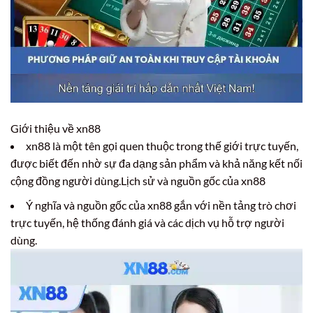
Giới thiệu về xn88
xn88 là một tên gọi quen thuộc trong thế giới trực tuyến,
được biết đến nhờ sự đa dạng sản phẩm và khả năng kết nối
cộng đồng người dùng.
Lịch sử và nguồn gốc của xn88
Ý nghĩa và nguồn gốc của xn88 gắn với nền tảng trò chơi
trực tuyến, hệ thống đánh giá và các dịch vụ hỗ trợ người
dùng.