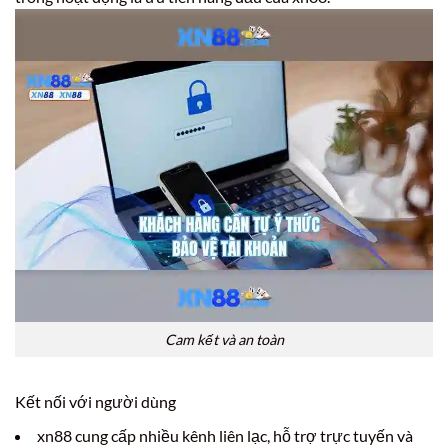
Cam kết và an toàn
Kết nối với người dùng
xn88 cung cấp nhiều kênh liên lạc, hỗ trợ trực tuyến và