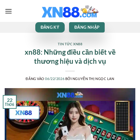
Bỏ
qua
nội
dung
ĐĂNG KÝ
ĐĂNG NHẬP
TIN TỨC XN88
xn88: Những điều cần biết về
thương hiệu và dịch vụ
ĐĂNG VÀO
06/22/2026
BỞI
NGUYỄN THỊ NGỌC LAN
22
Th06