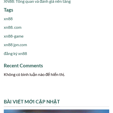
XN88: Tổng quan và đánh giá nền tảng
Tags
xn88
xn88. com
xn88-game
xn88 jpn.com
đăng ký xn88
Recent Comments
Không có bình luận nào để hiển thị.
BÀI VIẾT MỚI CẬP NHẬT