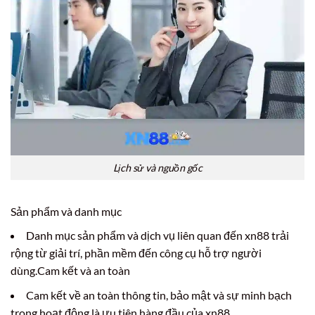
Lịch sử và nguồn gốc
Sản phẩm và danh mục
Danh mục sản phẩm và dịch vụ liên quan đến xn88 trải
rộng từ giải trí, phần mềm đến công cụ hỗ trợ người
dùng.
Cam kết và an toàn
Cam kết về an toàn thông tin, bảo mật và sự minh bạch
trong hoạt động là ưu tiên hàng đầu của xn88.