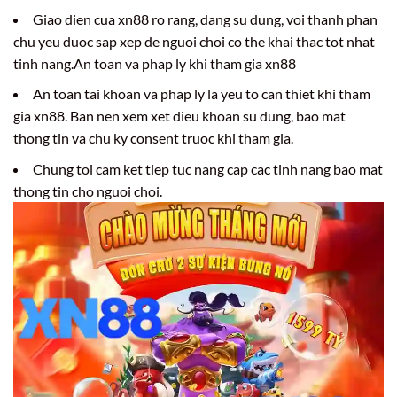
Giao dien cua xn88 ro rang, dang su dung, voi thanh phan
chu yeu duoc sap xep de nguoi choi co the khai thac tot nhat
tinh nang.
An toan va phap ly khi tham gia xn88
An toan tai khoan va phap ly la yeu to can thiet khi tham
gia xn88. Ban nen xem xet dieu khoan su dung, bao mat
thong tin va chu ky consent truoc khi tham gia.
Chung toi cam ket tiep tuc nang cap cac tinh nang bao mat
thong tin cho nguoi choi.