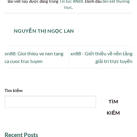
Bài viết này được đăng trong
Tin tức XN88
. Đánh dấu
liên kết thường
trực
.
NGUYỄN THỊ NGỌC LAN
xn88: Gioi thieu ve nen tang
xn88 - Giới thiệu về nền tảng
ca cuoc truc tuyen
giải trí trực tuyến
Tìm kiếm
TÌM
KIẾM
Recent Posts