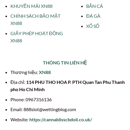
KHUYẾN MÃI XN88
BẮN CÁ
CHÍNH SÁCH BẢO MẬT
ĐÁ GÀ
XN88
XỔ SỐ
GIẤY PHÉP HOẠT ĐỘNG
XN88
THÔNG TIN LIÊN HỆ
Thương hiệu:
XN88
Địa chỉ:
114 PHU THO HOA P. PTH Quan Tan Phu Thanh
pho Ho Chi Minh
Phone:
0967316136
Email:
888slot@wettingblog.com
Website:
https://cannablisscbdoil.co.uk/