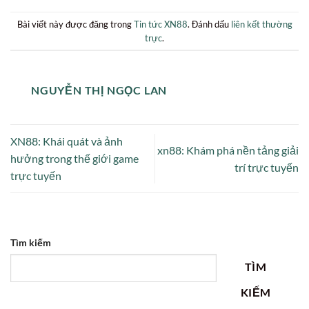
Bài viết này được đăng trong
Tin tức XN88
. Đánh dấu
liên kết thường
trực
.
NGUYỄN THỊ NGỌC LAN
XN88: Khái quát và ảnh
xn88: Khám phá nền tảng giải
hưởng trong thế giới game
trí trực tuyến
trực tuyến
Tìm kiếm
TÌM
KIẾM