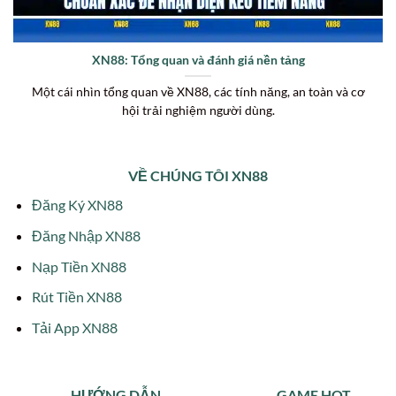
XN88: Tổng quan và đánh giá nền tảng
Một cái nhìn tổng quan về XN88, các tính năng, an toàn và cơ
hội trải nghiệm người dùng.
VỀ CHÚNG TÔI XN88
Đăng Ký XN88
Đăng Nhập XN88
Nạp Tiền XN88
Rút Tiền XN88
Tải App XN88
HƯỚNG DẪN
GAME HOT