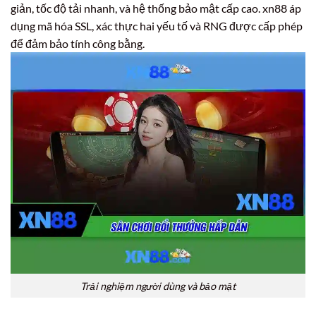
giản, tốc độ tải nhanh, và hệ thống bảo mật cấp cao. xn88 áp
dụng mã hóa SSL, xác thực hai yếu tố và RNG được cấp phép
để đảm bảo tính công bằng.
Trải nghiệm người dùng và bảo mật