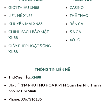
GIỚI THIỆU XN88
CASINO
LIÊN HỆ XN88
THỂ THAO
KHUYẾN MÃI XN88
BẮN CÁ
CHÍNH SÁCH BẢO MẬT
ĐÁ GÀ
XN88
XỔ SỐ
GIẤY PHÉP HOẠT ĐỘNG
XN88
THÔNG TIN LIÊN HỆ
Thương hiệu:
XN88
Địa chỉ:
114 PHU THO HOA P. PTH Quan Tan Phu Thanh
pho Ho Chi Minh
Phone:
0967316136