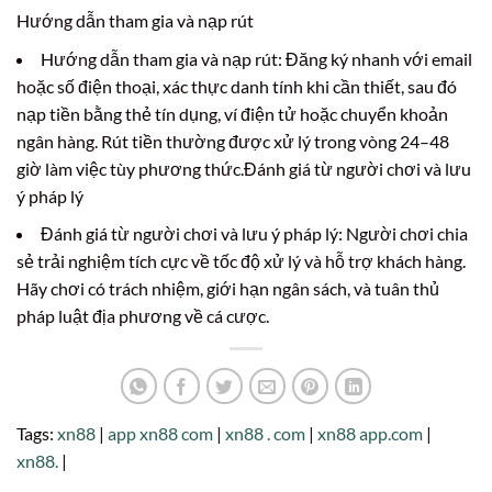
Hướng dẫn tham gia và nạp rút
Hướng dẫn tham gia và nạp rút: Đăng ký nhanh với email
hoặc số điện thoại, xác thực danh tính khi cần thiết, sau đó
nạp tiền bằng thẻ tín dụng, ví điện tử hoặc chuyển khoản
ngân hàng. Rút tiền thường được xử lý trong vòng 24–48
giờ làm việc tùy phương thức.
Đánh giá từ người chơi và lưu
ý pháp lý
Đánh giá từ người chơi và lưu ý pháp lý: Người chơi chia
sẻ trải nghiệm tích cực về tốc độ xử lý và hỗ trợ khách hàng.
Hãy chơi có trách nhiệm, giới hạn ngân sách, và tuân thủ
pháp luật địa phương về cá cược.
Tags:
xn88
|
app xn88 com
|
xn88 . com
|
xn88 app.com
|
xn88.
|