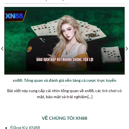
xn88: Tổng quan và đánh giá nền tảng cá cược trực tuyến
Bài viết này cung cấp cái nhìn tổng quan về xn88, các trò chơi có
mặt, bảo mật và trải nghiệm[...]
VỀ CHÚNG TÔI XN88
Đăng Ký XN88