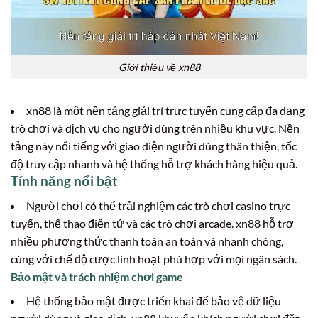
Giới thiệu về xn88
xn88 là một nền tảng giải trí trực tuyến cung cấp đa dạng
trò chơi và dịch vụ cho người dùng trên nhiều khu vực. Nền
tảng này nổi tiếng với giao diện người dùng thân thiện, tốc
độ truy cập nhanh và hệ thống hỗ trợ khách hàng hiệu quả.
Tính năng nổi bật
Người chơi có thể trải nghiệm các trò chơi casino trực
tuyến, thể thao điện tử và các trò chơi arcade. xn88 hỗ trợ
nhiều phương thức thanh toán an toàn và nhanh chóng,
cùng với chế độ cược linh hoạt phù hợp với mọi ngân sách.
Bảo mật và trách nhiệm chơi game
Hệ thống bảo mật được triển khai để bảo vệ dữ liệu