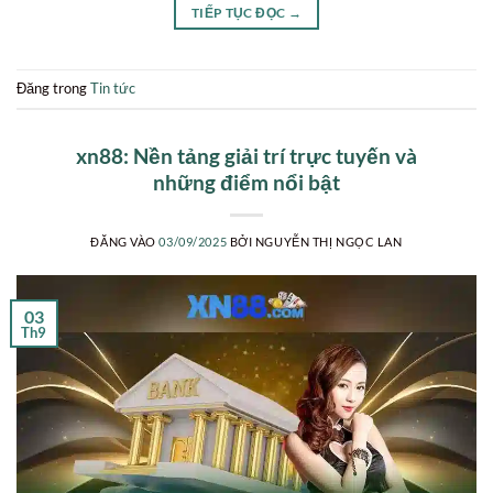
TIẾP TỤC ĐỌC
→
Đăng trong
Tin tức
xn88: Nền tảng giải trí trực tuyến và
những điểm nổi bật
ĐĂNG VÀO
03/09/2025
BỞI
NGUYỄN THỊ NGỌC LAN
03
Th9