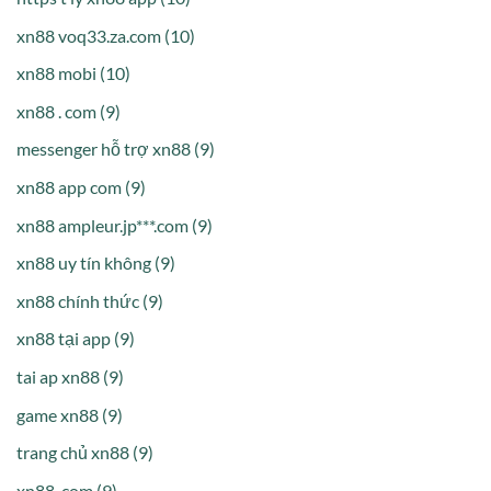
xn88 voq33.za.com (10)
xn88 mobi (10)
xn88 . com (9)
messenger hỗ trợ xn88 (9)
xn88 app com (9)
xn88 ampleur.jp***.com (9)
xn88 uy tín không (9)
xn88 chính thức (9)
xn88 tại app (9)
tai ap xn88 (9)
game xn88 (9)
trang chủ xn88 (9)
xn88. com (9)