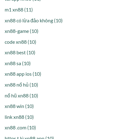
m1 xn88 (11)
xn88 có lừa đảo không (10)
xn88-game (10)
code xn88 (10)
xn88 best (10)
xn88 sa (10)
xn88 app ios (10)
xn88 nổ hủ (10)
nổ hũ xn88 (10)
xn88 win (10)
link xn88 (10)
xn88 .com (10)
https t lý xn88 app (10)