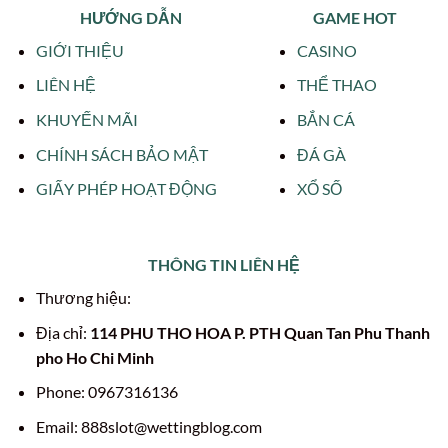
HƯỚNG DẪN
GAME HOT
GIỚI THIỆU
CASINO
LIÊN HỆ
THỂ THAO
KHUYẾN MÃI
BẮN CÁ
CHÍNH SÁCH BẢO MẬT
ĐÁ GÀ
GIẤY PHÉP HOẠT ĐỘNG
XỔ SỐ
THÔNG TIN LIÊN HỆ
Thương hiệu:
Địa chỉ:
114 PHU THO HOA P. PTH Quan Tan Phu Thanh
pho Ho Chi Minh
Phone:
0967316136
Email:
888slot@wettingblog.com