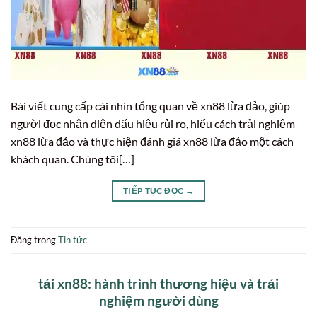
Bài viết cung cấp cái nhìn tổng quan về xn88 lừa đảo, giúp
người đọc nhận diện dấu hiệu rủi ro, hiểu cách trải nghiệm
xn88 lừa đảo và thực hiện đánh giá xn88 lừa đảo một cách
khách quan. Chúng tôi[…]
TIẾP TỤC ĐỌC
→
Đăng trong
Tin tức
tải xn88: hành trình thương hiệu và trải
nghiệm người dùng