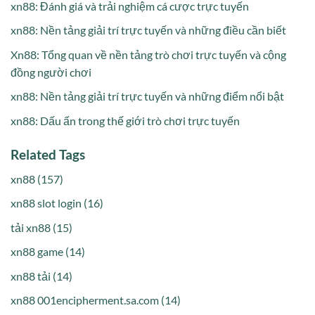
xn88: Đánh giá và trải nghiệm cá cược trực tuyến
xn88: Nền tảng giải trí trực tuyến và những điều cần biết
Xn88: Tổng quan về nền tảng trò chơi trực tuyến và cộng
đồng người chơi
xn88: Nền tảng giải trí trực tuyến và những điểm nổi bật
xn88: Dấu ấn trong thế giới trò chơi trực tuyến
Related Tags
xn88 (157)
xn88 slot login (16)
tải xn88 (15)
xn88 game (14)
xn88 tải (14)
xn88 001encipherment.sa.com (14)