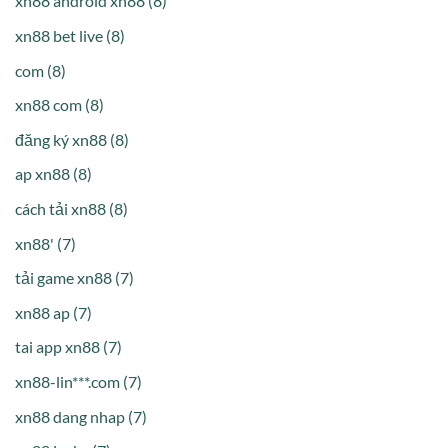
xn88 android xn88 (8)
xn88 bet live (8)
com (8)
xn88 com (8)
đăng ký xn88 (8)
ap xn88 (8)
cách tải xn88 (8)
xn88' (7)
tải game xn88 (7)
xn88 ap (7)
tai app xn88 (7)
xn88-lin***.com (7)
xn88 dang nhap (7)