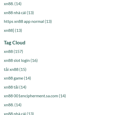
xn88. (14)
xn88 nhà cái (13)
https xn88 app normal (13)
xn88] (13)
Tag Cloud
xn88 (157)
xn88 slot login (16)
tải xn88 (15)
xn88 game (14)
xn88 tải (14)
xn88 001encipherment.sa.com (14)
xn88. (14)
xn88 nhà cái (13)