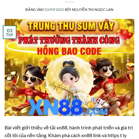
ĐĂNG VÀO
03/09/2025
BỞI
NGUYỄN THỊ NGỌC LAN
03
Th9
Bài viết giới thiệu về tải xn88, hành trình phát triển và giá trị
cốt lõi của nền tảng. Khám phá cách xn88 link và https t ly