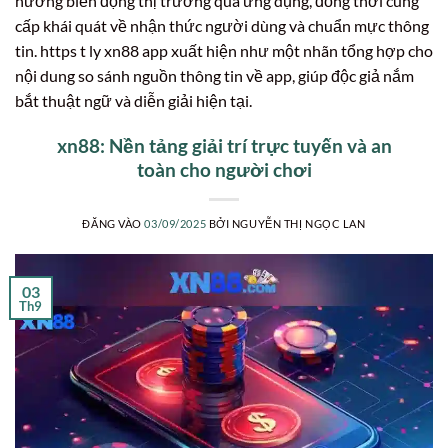
hướng biến động thị trường qua ứng dụng, đồng thời cung
cấp khái quát về nhận thức người dùng và chuẩn mực thông
tin. https t ly xn88 app xuất hiện như một nhãn tổng hợp cho
nội dung so sánh nguồn thông tin về app, giúp độc giả nắm
bắt thuật ngữ và diễn giải hiện tại.
xn88: Nền tảng giải trí trực tuyến và an
toàn cho người chơi
ĐĂNG VÀO
03/09/2025
BỞI
NGUYỄN THỊ NGỌC LAN
03
Th9