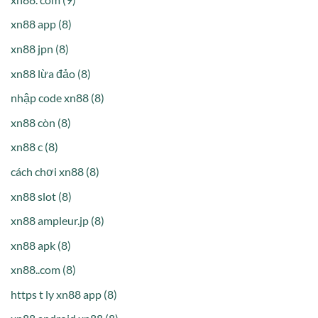
xn88 app (8)
xn88 jpn (8)
xn88 lừa đảo (8)
nhập code xn88 (8)
xn88 còn (8)
xn88 c (8)
cách chơi xn88 (8)
xn88 slot (8)
xn88 ampleur.jp (8)
xn88 apk (8)
xn88..com (8)
https t ly xn88 app (8)