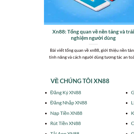
rí trực tuyến
Xn88: Tổng quan về nền tảng và trả
nghiệm người dùng
 nền tảng cược và
Bài viết tổng quan về xn88, giới thiệu nền tản
 người tin dùng.
tính năng và cách người dùng tương tác an toà
VỀ CHÚNG TÔI XN88
Đăng Ký XN88
G
Đăng Nhập XN88
L
Nạp Tiền XN88
K
Rút Tiền XN88
C
Tải App XN88
G