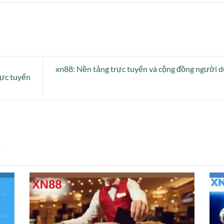
xn88: Nền tảng trực tuyến và cộng đồng người 
rực tuyến