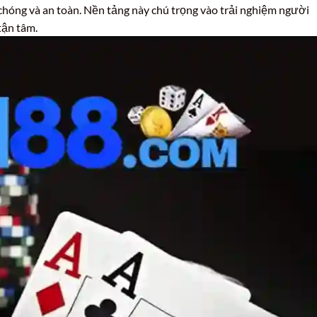
chóng và an toàn. Nền tảng này chú trọng vào trải nghiệm người
tận tâm.