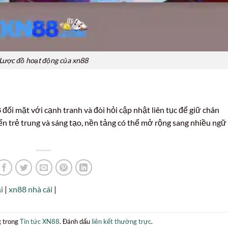
Lược đồ hoạt động của xn88
8 đối mặt với cạnh tranh và đòi hỏi cập nhật liên tục để giữ chân
ển trẻ trung và sáng tạo, nền tảng có thể mở rộng sang nhiều ngữ
i
|
xn88 nhà cái
|
g trong
Tin tức XN88
. Đánh dấu
liên kết thường trực
.