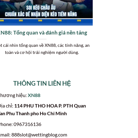
N88: Tổng quan và đánh giá nền tảng
t cái nhìn tổng quan về XN88, các tính năng, an
toàn và cơ hội trải nghiệm người dùng.
THÔNG TIN LIÊN HỆ
hương hiệu:
XN88
ịa chỉ:
114 PHU THO HOA P. PTH Quan
an Phu Thanh pho Ho Chi Minh
Phone:
0967316136
mail:
888slot@wettingblog.com