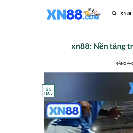
Bỏ
qua
XN88
nội
dung
xn88: Nền tảng t
ĐĂNG VÀ
31
Th05