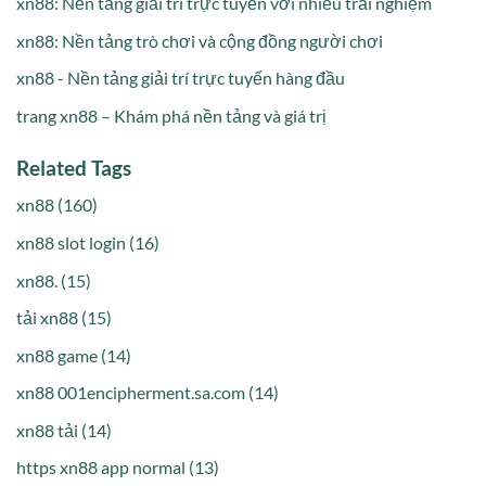
xn88: Nền tảng giải trí trực tuyến với nhiều trải nghiệm
xn88: Nền tảng trò chơi và cộng đồng người chơi
xn88 - Nền tảng giải trí trực tuyến hàng đầu
trang xn88 – Khám phá nền tảng và giá trị
Related Tags
xn88 (160)
xn88 slot login (16)
xn88. (15)
tải xn88 (15)
xn88 game (14)
xn88 001encipherment.sa.com (14)
xn88 tải (14)
https xn88 app normal (13)