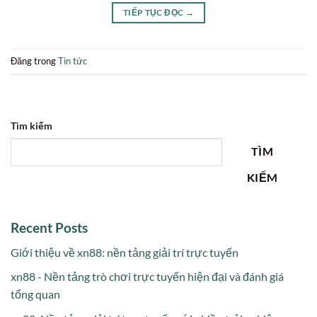
TIẾP TỤC ĐỌC
→
Đăng trong
Tin tức
Tìm kiếm
TÌM
KIẾM
Recent Posts
Giới thiệu về xn88: nền tảng giải trí trực tuyến
xn88 - Nền tảng trò chơi trực tuyến hiện đại và đánh giá
tổng quan