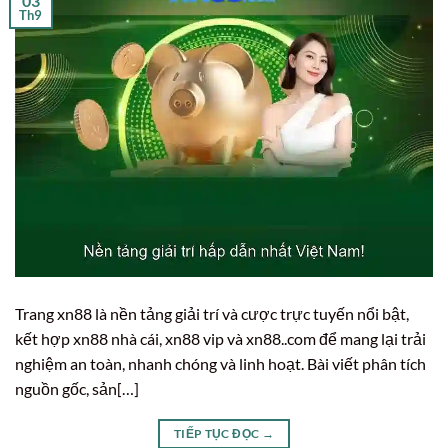
03
Th9
Trang xn88 là nền tảng giải trí và cược trực tuyến nổi bật,
kết hợp xn88 nhà cái, xn88 vip và xn88..com để mang lại trải
nghiệm an toàn, nhanh chóng và linh hoạt. Bài viết phân tích
nguồn gốc, sản[…]
TIẾP TỤC ĐỌC
→