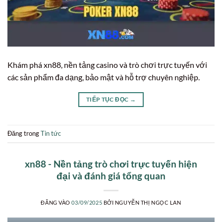
Khám phá xn88, nền tảng casino và trò chơi trực tuyến với
các sản phẩm đa dạng, bảo mật và hỗ trợ chuyên nghiệp.
TIẾP TỤC ĐỌC
→
Đăng trong
Tin tức
xn88 - Nền tảng trò chơi trực tuyến hiện
đại và đánh giá tổng quan
ĐĂNG VÀO
03/09/2025
BỞI
NGUYỄN THỊ NGỌC LAN