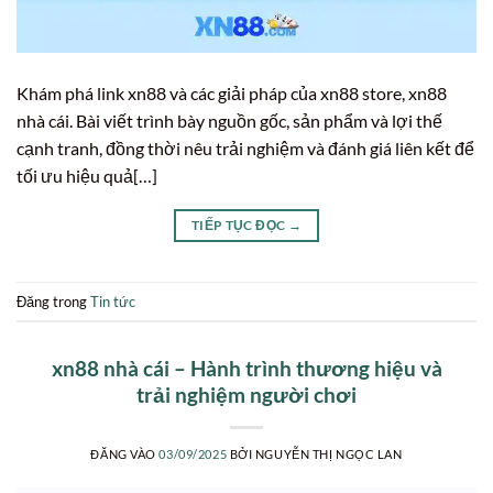
Khám phá link xn88 và các giải pháp của xn88 store, xn88
nhà cái. Bài viết trình bày nguồn gốc, sản phẩm và lợi thế
cạnh tranh, đồng thời nêu trải nghiệm và đánh giá liên kết để
tối ưu hiệu quả[…]
TIẾP TỤC ĐỌC
→
Đăng trong
Tin tức
xn88 nhà cái – Hành trình thương hiệu và
trải nghiệm người chơi
ĐĂNG VÀO
03/09/2025
BỞI
NGUYỄN THỊ NGỌC LAN