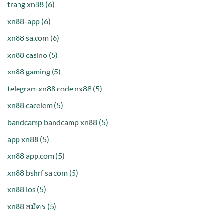
trang xn88 (6)
xn88-app (6)
xn88 sa.com (6)
xn88 casino (5)
xn88 gaming (5)
telegram xn88 code nx88 (5)
xn88 cacelem (5)
bandcamp bandcamp xn88 (5)
app xn88 (5)
xn88 app.com (5)
xn88 bshrf sa com (5)
xn88 ios (5)
xn88 สมัคร (5)