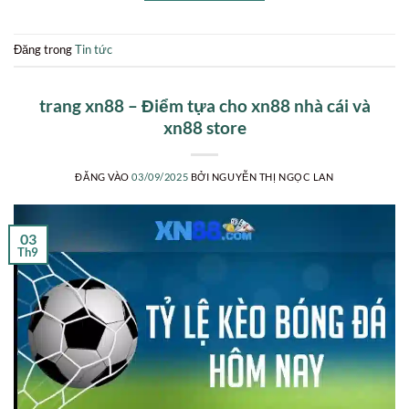
Đăng trong
Tin tức
trang xn88 – Điểm tựa cho xn88 nhà cái và
xn88 store
ĐĂNG VÀO
03/09/2025
BỞI
NGUYỄN THỊ NGỌC LAN
03
Th9