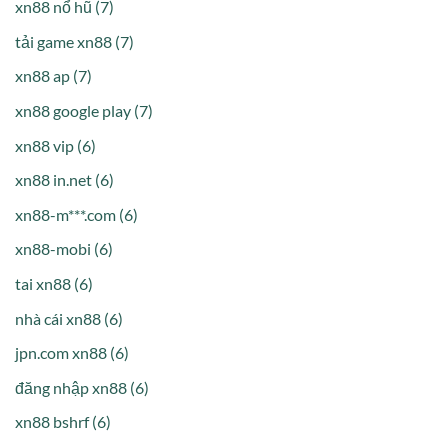
xn88 nổ hũ (7)
tải game xn88 (7)
xn88 ap (7)
xn88 google play (7)
xn88 vip (6)
xn88 in.net (6)
xn88-m***.com (6)
xn88-mobi (6)
tai xn88 (6)
nhà cái xn88 (6)
jpn.com xn88 (6)
đăng nhập xn88 (6)
xn88 bshrf (6)