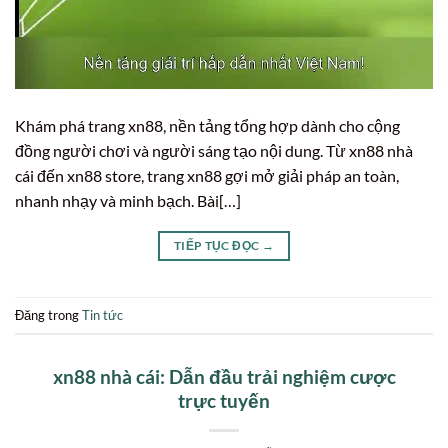
Khám phá trang xn88, nền tảng tổng hợp dành cho cộng
đồng người chơi và người sáng tạo nội dung. Từ xn88 nhà
cái đến xn88 store, trang xn88 gợi mở giải pháp an toàn,
nhanh nhạy và minh bạch. Bài[…]
TIẾP TỤC ĐỌC
→
Đăng trong
Tin tức
xn88 nhà cái: Dẫn đầu trải nghiệm cược
trực tuyến