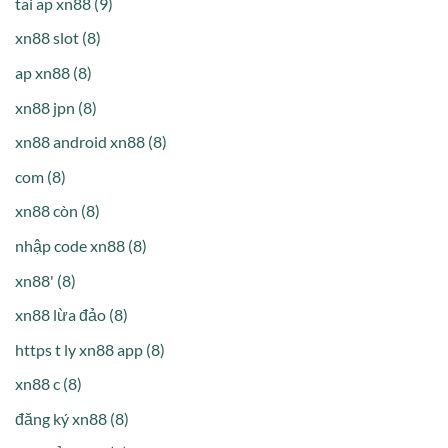
tai ap xn88 (9)
xn88 slot (8)
ap xn88 (8)
xn88 jpn (8)
xn88 android xn88 (8)
com (8)
xn88 còn (8)
nhập code xn88 (8)
xn88' (8)
xn88 lừa đảo (8)
https t ly xn88 app (8)
xn88 c (8)
đăng ký xn88 (8)