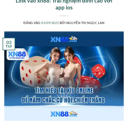
Link vào xn88: Trải nghiệm đỉnh cao với
app ios
ĐĂNG VÀO
03/09/2025
BỞI
NGUYỄN THỊ NGỌC LAN
03
Th9