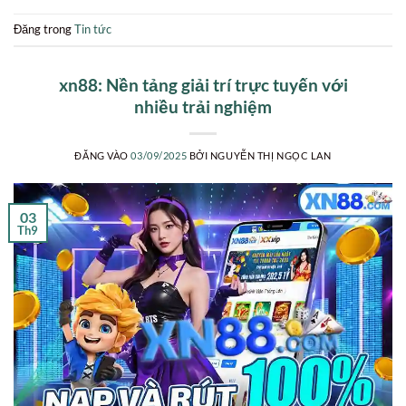
Đăng trong
Tin tức
xn88: Nền tảng giải trí trực tuyến với
nhiều trải nghiệm
ĐĂNG VÀO
03/09/2025
BỞI
NGUYỄN THỊ NGỌC LAN
03
Th9