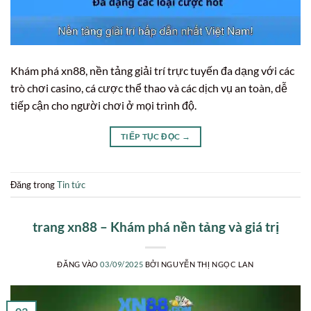
Khám phá xn88, nền tảng giải trí trực tuyến đa dạng với các
trò chơi casino, cá cược thể thao và các dịch vụ an toàn, dễ
tiếp cận cho người chơi ở mọi trình độ.
TIẾP TỤC ĐỌC
→
Đăng trong
Tin tức
trang xn88 – Khám phá nền tảng và giá trị
ĐĂNG VÀO
03/09/2025
BỞI
NGUYỄN THỊ NGỌC LAN