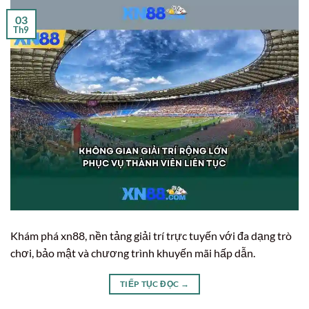
03
Th9
Khám phá xn88, nền tảng giải trí trực tuyến với đa dạng trò
chơi, bảo mật và chương trình khuyến mãi hấp dẫn.
TIẾP TỤC ĐỌC
→