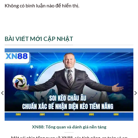
Không có bình luận nào để hiển thị.
BÀI VIẾT MỚI CẬP NHẬT
XN88: Tổng quan và đánh giá nền tảng