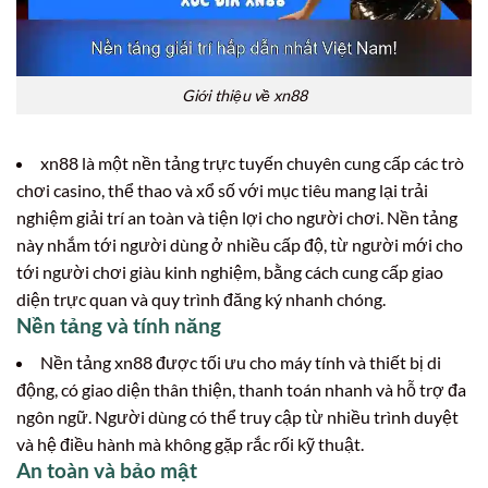
Giới thiệu về xn88
xn88 là một nền tảng trực tuyến chuyên cung cấp các trò
chơi casino, thể thao và xổ số với mục tiêu mang lại trải
nghiệm giải trí an toàn và tiện lợi cho người chơi. Nền tảng
này nhắm tới người dùng ở nhiều cấp độ, từ người mới cho
tới người chơi giàu kinh nghiệm, bằng cách cung cấp giao
diện trực quan và quy trình đăng ký nhanh chóng.
Nền tảng và tính năng
Nền tảng xn88 được tối ưu cho máy tính và thiết bị di
động, có giao diện thân thiện, thanh toán nhanh và hỗ trợ đa
ngôn ngữ. Người dùng có thể truy cập từ nhiều trình duyệt
và hệ điều hành mà không gặp rắc rối kỹ thuật.
An toàn và bảo mật