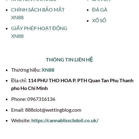
CHÍNH SÁCH BẢO MẬT
ĐÁ GÀ
XN88
XỔ SỐ
GIẤY PHÉP HOẠT ĐỘNG
XN88
THÔNG TIN LIÊN HỆ
Thương hiệu:
XN88
Địa chỉ:
114 PHU THO HOA P. PTH Quan Tan Phu Thanh
pho Ho Chi Minh
Phone:
0967316136
Email:
888slot@wettingblog.com
Website:
https://cannablisscbdoil.co.uk/