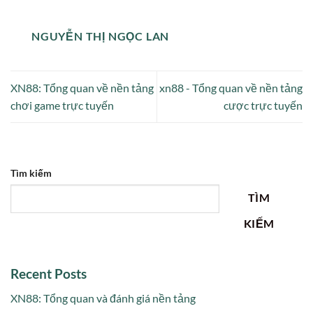
NGUYỄN THỊ NGỌC LAN
XN88: Tổng quan về nền tảng
xn88 - Tổng quan về nền tảng
chơi game trực tuyến
cược trực tuyến
Tìm kiếm
TÌM
KIẾM
Recent Posts
XN88: Tổng quan và đánh giá nền tảng