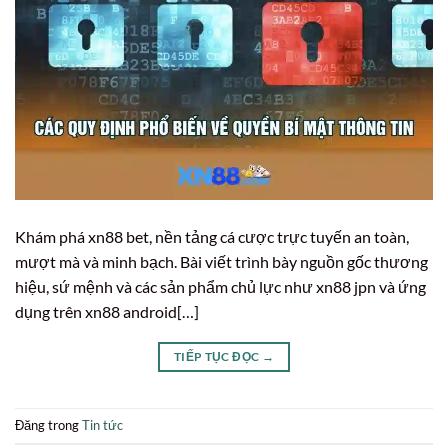
Khám phá xn88 bet, nền tảng cá cược trực tuyến an toàn,
mượt mà và minh bạch. Bài viết trình bày nguồn gốc thương
hiệu, sứ mệnh và các sản phẩm chủ lực như xn88 jpn và ứng
dụng trên xn88 android[…]
TIẾP TỤC ĐỌC
→
Đăng trong
Tin tức