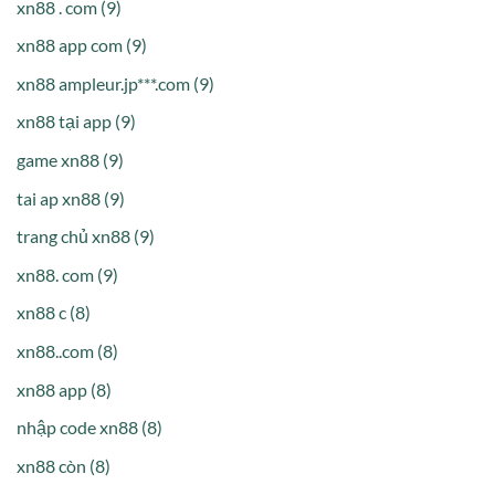
xn88 . com (9)
xn88 app com (9)
xn88 ampleur.jp***.com (9)
xn88 tại app (9)
game xn88 (9)
tai ap xn88 (9)
trang chủ xn88 (9)
xn88. com (9)
xn88 c (8)
xn88..com (8)
xn88 app (8)
nhập code xn88 (8)
xn88 còn (8)