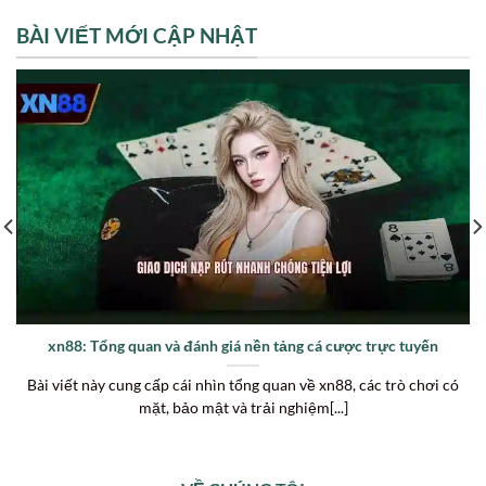
BÀI VIẾT MỚI CẬP NHẬT
xn88: Tổng quan và đánh giá nền tảng cá cược trực tuyến
Bài viết này cung cấp cái nhìn tổng quan về xn88, các trò chơi có
mặt, bảo mật và trải nghiệm[...]