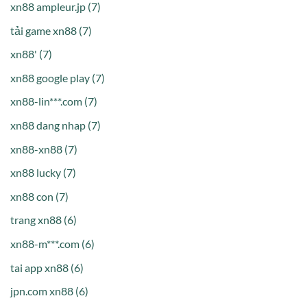
xn88 ampleur.jp (7)
tải game xn88 (7)
xn88' (7)
xn88 google play (7)
xn88-lin***.com (7)
xn88 dang nhap (7)
xn88-xn88 (7)
xn88 lucky (7)
xn88 con (7)
trang xn88 (6)
xn88-m***.com (6)
tai app xn88 (6)
jpn.com xn88 (6)