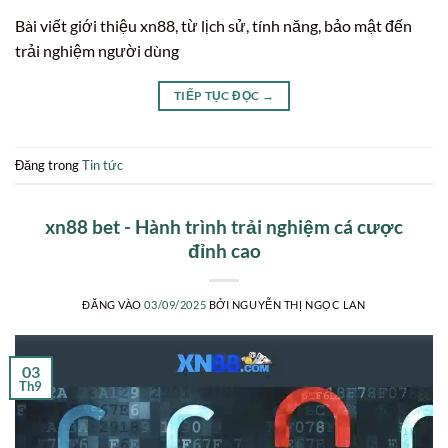
Bài viết giới thiệu xn88, từ lịch sử, tính năng, bảo mật đến
trải nghiệm người dùng
TIẾP TỤC ĐỌC
→
Đăng trong
Tin tức
xn88 bet - Hành trình trải nghiệm cá cược
đỉnh cao
ĐĂNG VÀO
03/09/2025
BỞI
NGUYỄN THỊ NGỌC LAN
03
Th9