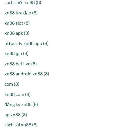
cách chơi xn88 (8)
xn88 lừa đảo (8)
xn88 slot (8)
xn88 apk (8)
https t ly xn88 app (8)
xn88 jpn (8)
xn88 bet live (8)
xn88 android xn88 (8)
com (8)
xn88 com (8)
đăng ký xn88 (8)
ap xn88 (8)
cách tải xn88 (8)