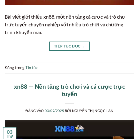
Bài viết giới thiệu xn88, một nền tảng cá cược và trò chơi
trực tuyến chuyên nghiệp với nhiều trò chơi và chương
trình khuyến mãi.
TIẾP TỤC ĐỌC
→
Đăng trong
Tin tức
xn88 — Nền tảng trò chơi và cá cược trực
tuyến
ĐĂNG VÀO
03/09/2025
BỞI
NGUYỄN THỊ NGỌC LAN
03
Th9