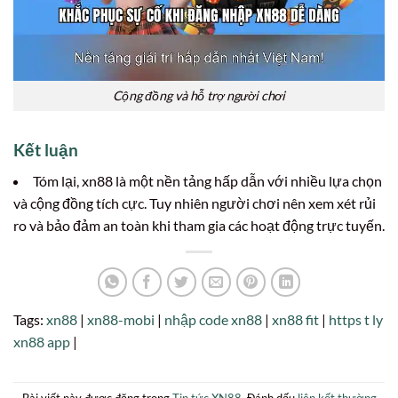
Cộng đồng và hỗ trợ người chơi
Kết luận
Tóm lại, xn88 là một nền tảng hấp dẫn với nhiều lựa chọn
và cộng đồng tích cực. Tuy nhiên người chơi nên xem xét rủi
ro và bảo đảm an toàn khi tham gia các hoạt động trực tuyến.
Tags:
xn88
|
xn88-mobi
|
nhập code xn88
|
xn88 fit
|
https t ly
xn88 app
|
Bài viết này được đăng trong
Tin tức XN88
. Đánh dấu
liên kết thường