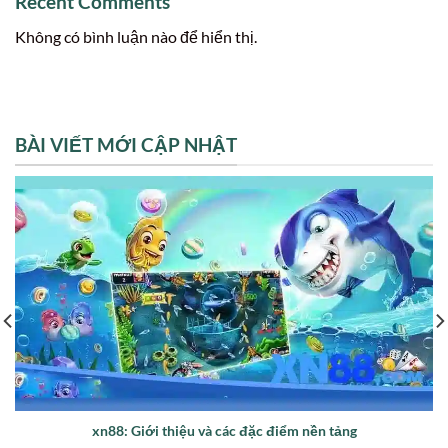
Recent Comments
Không có bình luận nào để hiển thị.
BÀI VIẾT MỚI CẬP NHẬT
xn88: Giới thiệu và các đặc điểm nền tảng