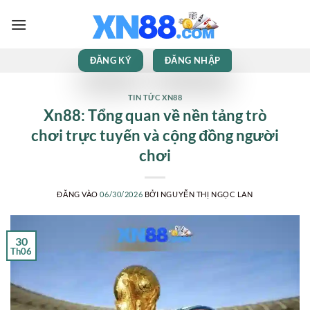
Bỏ
qua
nội
dung
ĐĂNG KÝ
ĐĂNG NHẬP
TIN TỨC XN88
Xn88: Tổng quan về nền tảng trò
chơi trực tuyến và cộng đồng người
chơi
ĐĂNG VÀO
06/30/2026
BỞI
NGUYỄN THỊ NGỌC LAN
30
Th06