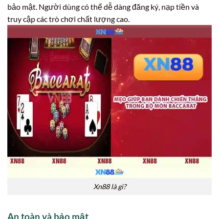
bảo mật. Người dùng có thể dễ dàng đăng ký, nạp tiền và
truy cập các trò chơi chất lượng cao.
Xn88 là gì?
An toàn và bảo mật