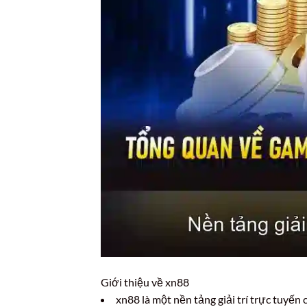
Giới thiệu về xn88
xn88 là một nền tảng giải trí trực tuyến