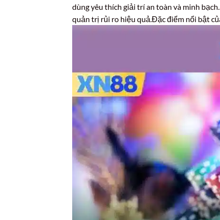
dùng yêu thích giải trí an toàn và minh bạ
quản trị rủi ro hiệu quả.
Đặc điểm nổi bật c