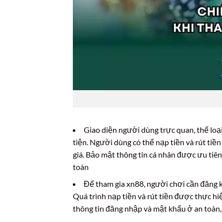
Giao diện người dùng trực quan, thể loạ
tiện. Người dùng có thể nạp tiền và rút ti
giá. Bảo mật thông tin cá nhân được ưu tiên 
toàn
Để tham gia xn88, người chơi cần đăng ký
Quá trình nạp tiền và rút tiền được thực hi
thông tin đăng nhập và mật khẩu ở an toàn, 