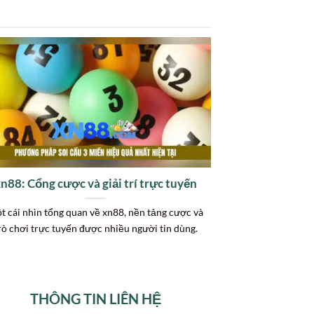
n88: Cổng cược và giải trí trực tuyến
t cái nhìn tổng quan về xn88, nền tảng cược và
rò chơi trực tuyến được nhiều người tin dùng.
THÔNG TIN LIÊN HỆ