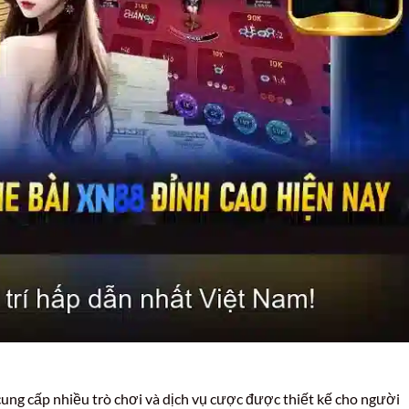
 cung cấp nhiều trò chơi và dịch vụ cược được thiết kế cho người