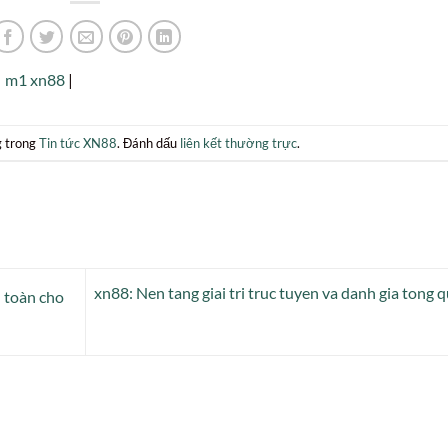
|
m1 xn88
|
g trong
Tin tức XN88
. Đánh dấu
liên kết thường trực
.
xn88: Nen tang giai tri truc tuyen va danh gia tong 
n toàn cho