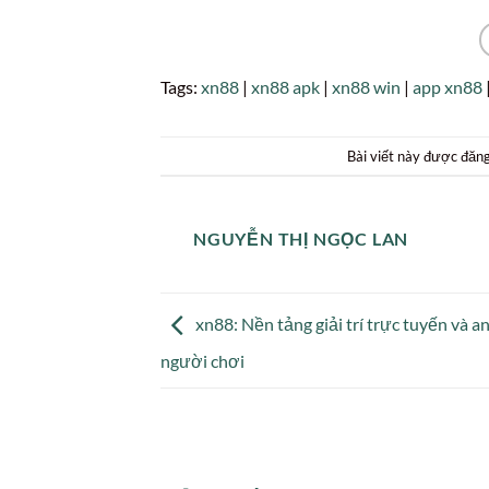
Tags:
xn88
|
xn88 apk
|
xn88 win
|
app xn88
Bài viết này được đăn
NGUYỄN THỊ NGỌC LAN
xn88: Nền tảng giải trí trực tuyến và a
người chơi