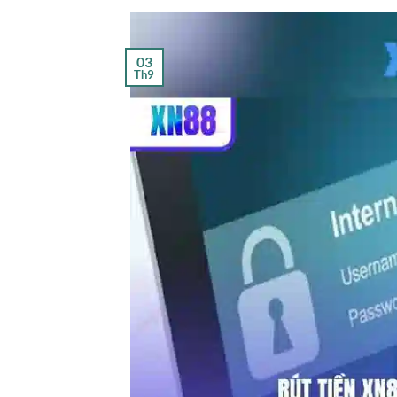
03
Th9