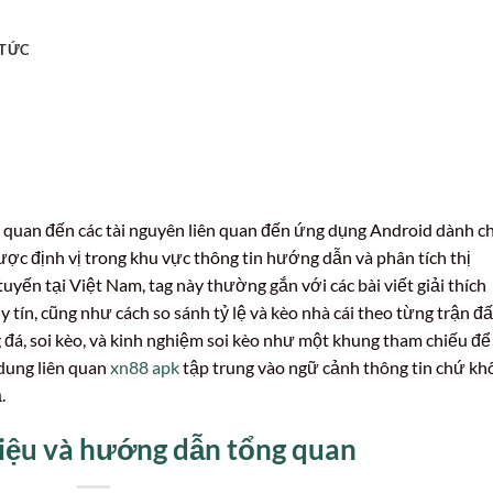
 TỨC
n quan đến các tài nguyên liên quan đến ứng dụng Android dành c
ược định vị trong khu vực thông tin hướng dẫn và phân tích thị
uyến tại Việt Nam, tag này thường gắn với các bài viết giải thích
 tín, cũng như cách so sánh tỷ lệ và kèo nhà cái theo từng trận đấ
 đá, soi kèo, và kinh nghiệm soi kèo như một khung tham chiếu để
 dung liên quan
xn88 apk
tập trung vào ngữ cảnh thông tin chứ kh
.
hiệu và hướng dẫn tổng quan