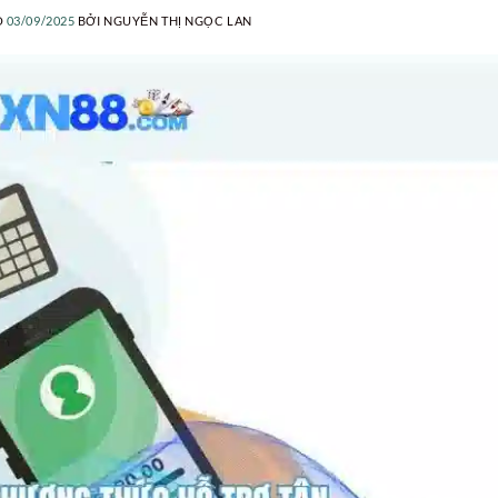
O
03/09/2025
BỞI
NGUYỄN THỊ NGỌC LAN