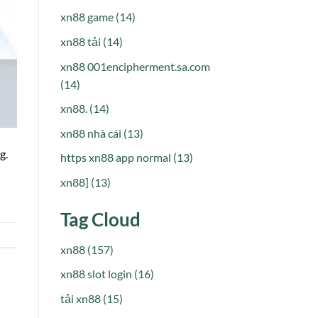
xn88 game (14)
xn88 tải (14)
xn88 001encipherment.sa.com
(14)
xn88. (14)
xn88 nhà cái (13)
g.
https xn88 app normal (13)
xn88] (13)
Tag Cloud
xn88 (157)
xn88 slot login (16)
tải xn88 (15)