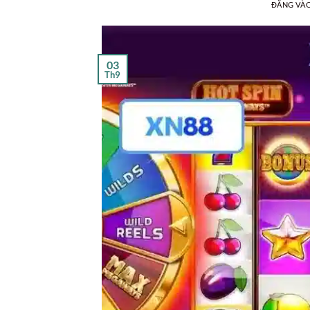
ĐĂNG VÀ
03
Th9