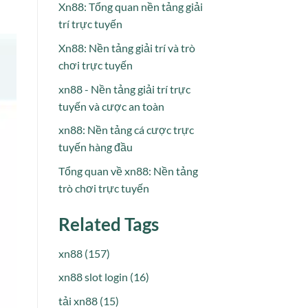
Xn88: Tổng quan nền tảng giải
trí trực tuyến
Xn88: Nền tảng giải trí và trò
chơi trực tuyến
xn88 - Nền tảng giải trí trực
tuyến và cược an toàn
xn88: Nền tảng cá cược trực
tuyến hàng đầu
Tổng quan về xn88: Nền tảng
trò chơi trực tuyến
Related Tags
xn88 (157)
xn88 slot login (16)
tải xn88 (15)