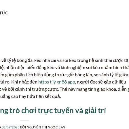
 TỨC
về tỷ lệ bóng đá, kèo nhà cái và soi kèo trong hệ sinh thái cược tạ
 lệ, nhận diện biến động kèo và kinh nghiệm soi kèo nhằm hình th
n gồm phân tích biến động trước giờ bóng lăn, so sánh tỷ lệ giữa
ủi ro. Khi nhắc đến
https t lý xn88 app
, người đọc sẽ gặp dữ liệu
t về bối cảnh thị trường cược. Thẻ này mang tính giáo khoa, diễn g
quảng cáo hay hứa hẹn kết quả.
g trò chơi trực tuyến và giải trí
O
03/09/2025
BỞI
NGUYỄN THỊ NGỌC LAN