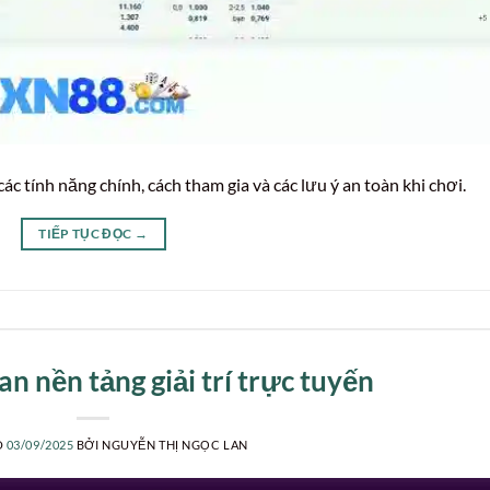
c tính năng chính, cách tham gia và các lưu ý an toàn khi chơi.
TIẾP TỤC ĐỌC
→
n nền tảng giải trí trực tuyến
O
03/09/2025
BỞI
NGUYỄN THỊ NGỌC LAN