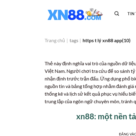
Bỏ
qua
TIN
nội
dung
Trang chủ
|
tags
|
https t lý xn88 app(10)
Thẻ này định nghĩa vai trò của nguồn dữ liệu 
Việt Nam. Người chơi tra cứu để so sánh tỷ
nhận định trước trận đấu. Ứng dụng phổ biế
nguồn tin và bảng tổng hợp nhằm đánh giá r
thống kê và lịch sử kết quả phục vụ hiểu biế
trung lập của ngôn ngữ chuyên môn, tránh 
xn88: một nền tản
ĐĂNG VÀ