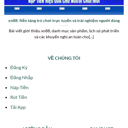
xn88: Nền tảng trò chơi trực tuyến và trải nghiệm người dùng
Bài viết giới thiệu xn88, danh mục sản phẩm, lịch sử phát triển
và các khuyến nghị an toàn cho[...]
VỀ CHÚNG TÔI
Đăng Ký
Đăng Nhập
Nạp Tiền
Rút Tiền
Tải App