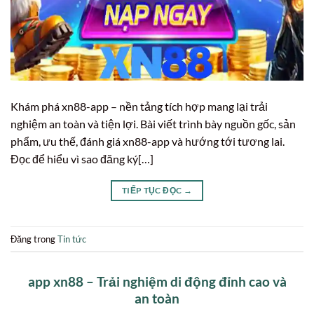
Khám phá xn88-app – nền tảng tích hợp mang lại trải
nghiệm an toàn và tiện lợi. Bài viết trình bày nguồn gốc, sản
phẩm, ưu thế, đánh giá xn88-app và hướng tới tương lai.
Đọc để hiểu vì sao đăng ký[…]
TIẾP TỤC ĐỌC
→
Đăng trong
Tin tức
app xn88 – Trải nghiệm di động đỉnh cao và
an toàn