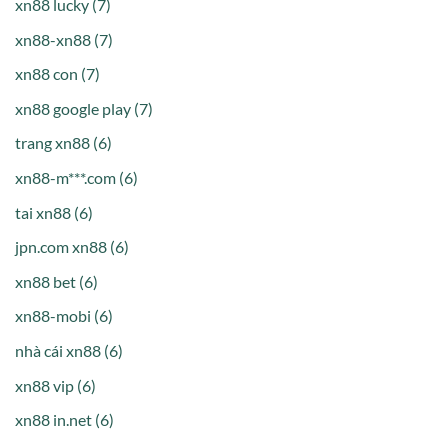
xn88 lucky (7)
xn88-xn88 (7)
xn88 con (7)
xn88 google play (7)
trang xn88 (6)
xn88-m***.com (6)
tai xn88 (6)
jpn.com xn88 (6)
xn88 bet (6)
xn88-mobi (6)
nhà cái xn88 (6)
xn88 vip (6)
xn88 in.net (6)