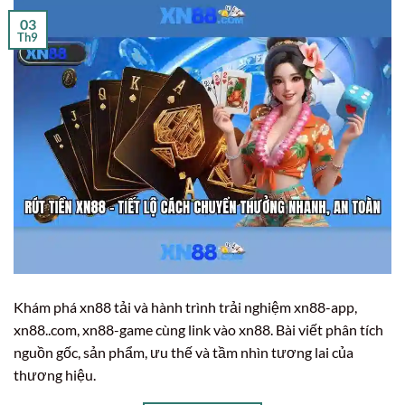
03
Th9
Khám phá xn88 tải và hành trình trải nghiệm xn88-app,
xn88..com, xn88-game cùng link vào xn88. Bài viết phân tích
nguồn gốc, sản phẩm, ưu thế và tầm nhìn tương lai của
thương hiệu.