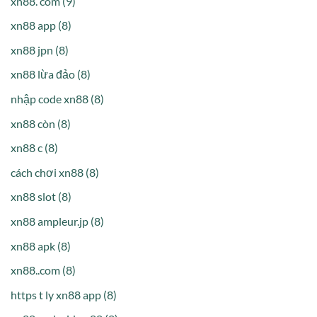
xn88. com (9)
xn88 app (8)
xn88 jpn (8)
xn88 lừa đảo (8)
nhập code xn88 (8)
xn88 còn (8)
xn88 c (8)
cách chơi xn88 (8)
xn88 slot (8)
xn88 ampleur.jp (8)
xn88 apk (8)
xn88..com (8)
https t ly xn88 app (8)