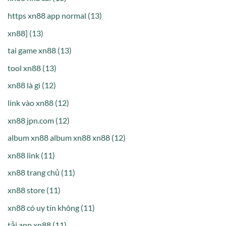
https xn88 app normal (13)
xn88] (13)
tai game xn88 (13)
tool xn88 (13)
xn88 là gì (12)
link vào xn88 (12)
xn88 jpn.com (12)
album xn88 album xn88 xn88 (12)
xn88 link (11)
xn88 trang chủ (11)
xn88 store (11)
xn88 có uy tín không (11)
tải app xn88 (11)