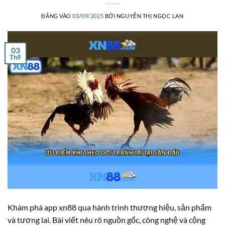
ĐĂNG VÀO
03/09/2025
BỞI
NGUYỄN THỊ NGỌC LAN
03
Th9
Khám phá app xn88 qua hành trình thương hiệu, sản phẩm
và tương lai. Bài viết nêu rõ nguồn gốc, công nghệ và cộng