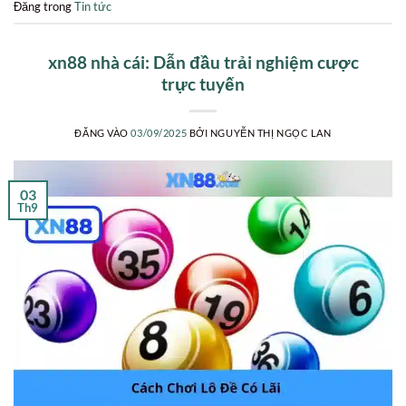
Đăng trong
Tin tức
xn88 nhà cái: Dẫn đầu trải nghiệm cược
trực tuyến
ĐĂNG VÀO
03/09/2025
BỞI
NGUYỄN THỊ NGỌC LAN
03
Th9