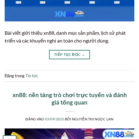
Bài viết giới thiệu xn88, danh mục sản phẩm, lịch sử phát
triển và các khuyến nghị an toàn cho người dùng.
TIẾP TỤC ĐỌC
→
Đăng trong
Tin tức
xn88: nền tảng trò chơi trực tuyến và đánh
giá tổng quan
ĐĂNG VÀO
03/09/2025
BỞI
NGUYỄN THỊ NGỌC LAN