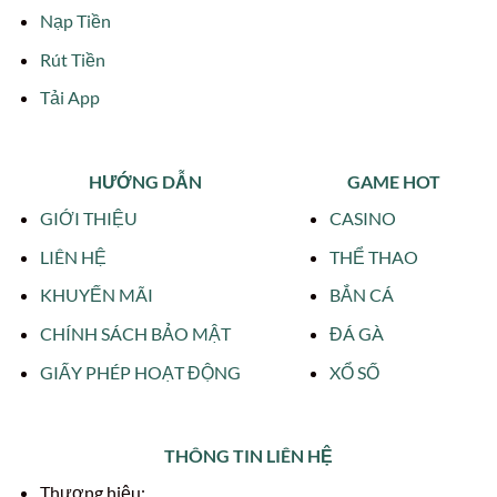
Nạp Tiền
Rút Tiền
Tải App
HƯỚNG DẪN
GAME HOT
GIỚI THIỆU
CASINO
LIÊN HỆ
THỂ THAO
KHUYẾN MÃI
BẮN CÁ
CHÍNH SÁCH BẢO MẬT
ĐÁ GÀ
GIẤY PHÉP HOẠT ĐỘNG
XỔ SỐ
THÔNG TIN LIÊN HỆ
Thương hiệu: