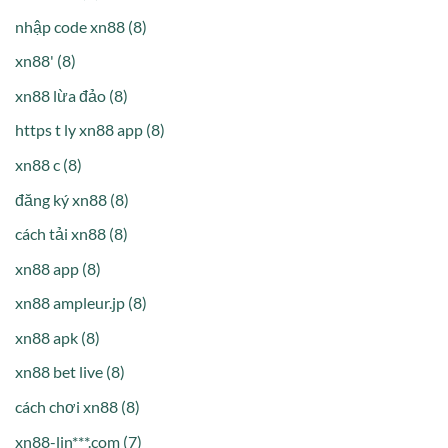
nhập code xn88 (8)
xn88' (8)
xn88 lừa đảo (8)
https t ly xn88 app (8)
xn88 c (8)
đăng ký xn88 (8)
cách tải xn88 (8)
xn88 app (8)
xn88 ampleur.jp (8)
xn88 apk (8)
xn88 bet live (8)
cách chơi xn88 (8)
xn88-lin***.com (7)