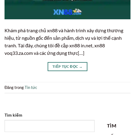
Khám phá trang chủ xn88 và hành trình xây dựng thương
hiệu, từ nguồn gốc đến sản phẩm, dịch vụ và lợi thế cạnh
tranh. Tại đây, chúng tôi đề cập xn88 in.net, xn88
voq33.za.com và các ứng dụng thực[…]
TIẾP TỤC ĐỌC
→
Đăng trong
Tin tức
Tìm kiếm
TÌM