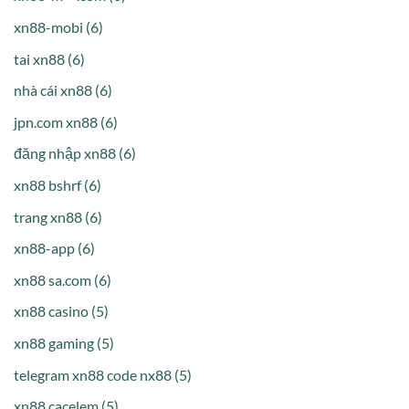
xn88-mobi (6)
tai xn88 (6)
nhà cái xn88 (6)
jpn.com xn88 (6)
đăng nhập xn88 (6)
xn88 bshrf (6)
trang xn88 (6)
xn88-app (6)
xn88 sa.com (6)
xn88 casino (5)
xn88 gaming (5)
telegram xn88 code nx88 (5)
xn88 cacelem (5)