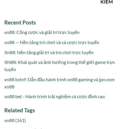
KIẾM
Recent Posts
xn88: Cổng cược và giải trí trực tuyến
xn88 — Nền tảng trò chơi và cá cược trực tuyến
Xn88: Nền tảng giải trí và trò chơi trực tuyến
XN88: Khái quát và ảnh hưởng trong thế giới game trực
tuyến
xn88 bshrf: Dẫn đầu hành trình xn88 gaming và jpn.com
xn88
xn88 bet - Hành trình trải nghiệm cá cược đỉnh cao
Related Tags
xn88 (161)