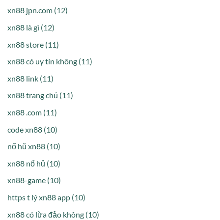
xn88 jpn.com (12)
xn88 là gì (12)
xn88 store (11)
xn88 có uy tín không (11)
xn88 link (11)
xn88 trang chủ (11)
xn88 .com (11)
code xn88 (10)
nổ hũ xn88 (10)
xn88 nổ hủ (10)
xn88-game (10)
https t lý xn88 app (10)
xn88 có lừa đảo không (10)