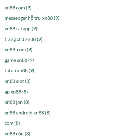
xn88 com (9)
messenger hỗ trợ xn88 (9)
xn88 tại app (9)
trang chủ xn88 (9)
xn88. com (9)
game xn88 (9)
tai ap xn88 (9)
xn88 slot (8)
ap xn88 (8)
xn88 jpn (8)
xn88 android xn88 (8)
com (8)
xn88 còn (8)