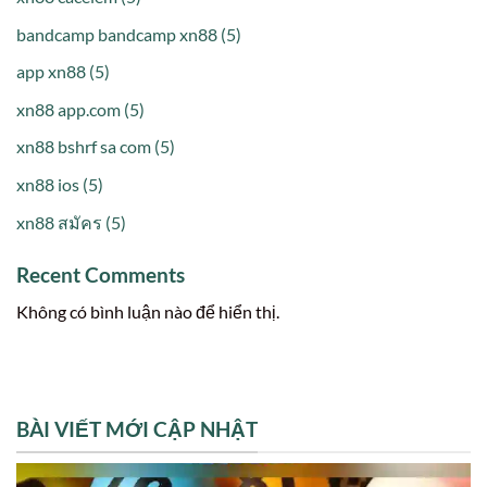
bandcamp bandcamp xn88 (5)
app xn88 (5)
xn88 app.com (5)
xn88 bshrf sa com (5)
xn88 ios (5)
xn88 สมัคร (5)
Recent Comments
Không có bình luận nào để hiển thị.
BÀI VIẾT MỚI CẬP NHẬT