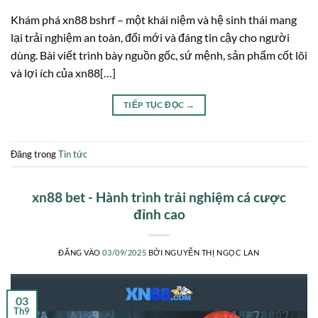
Khám phá xn88 bshrf – một khái niệm và hệ sinh thái mang
lại trải nghiệm an toàn, đổi mới và đáng tin cậy cho người
dùng. Bài viết trình bày nguồn gốc, sứ mệnh, sản phẩm cốt lõi
và lợi ích của xn88[…]
TIẾP TỤC ĐỌC
→
Đăng trong
Tin tức
xn88 bet - Hành trình trải nghiệm cá cược
đỉnh cao
ĐĂNG VÀO
03/09/2025
BỞI
NGUYỄN THỊ NGỌC LAN
03
Th9