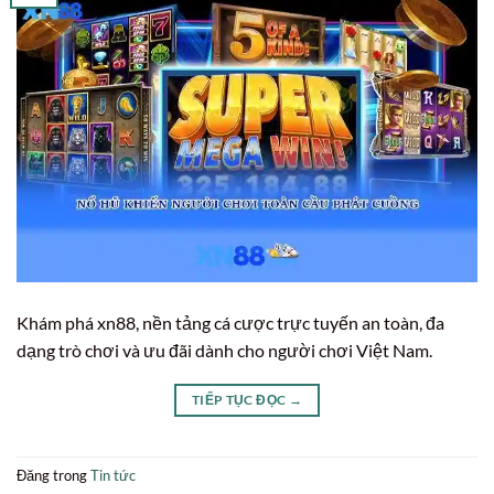
Khám phá xn88, nền tảng cá cược trực tuyến an toàn, đa
dạng trò chơi và ưu đãi dành cho người chơi Việt Nam.
TIẾP TỤC ĐỌC
→
Đăng trong
Tin tức