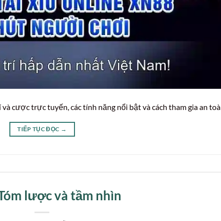
í và cược trực tuyến, các tính năng nổi bật và cách tham gia an toà
TIẾP TỤC ĐỌC
→
Tóm lược và tầm nhìn