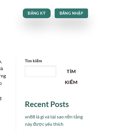
ĐĂNG KÝ
ĐĂNG NHẬP
,
Tìm kiếm
là
TÌM
ứng
KIẾM
o
g
Recent Posts
xn88 là gì và tại sao nền tảng
này được yêu thích