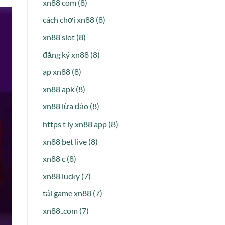
xn88 com (8)
cách chơi xn88 (8)
xn88 slot (8)
đăng ký xn88 (8)
ap xn88 (8)
xn88 apk (8)
xn88 lừa đảo (8)
https t ly xn88 app (8)
xn88 bet live (8)
xn88 c (8)
xn88 lucky (7)
tải game xn88 (7)
xn88..com (7)