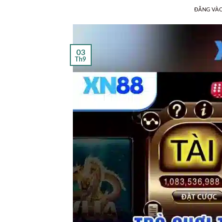
ĐĂNG VÀ
03
Th9