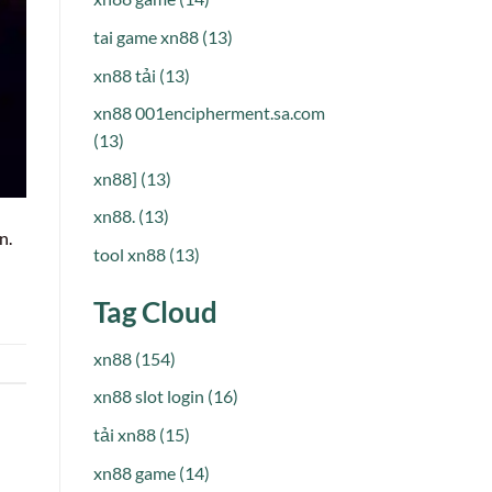
tai game xn88 (13)
xn88 tải (13)
xn88 001encipherment.sa.com
(13)
xn88] (13)
xn88. (13)
n.
tool xn88 (13)
Tag Cloud
xn88 (154)
xn88 slot login (16)
tải xn88 (15)
xn88 game (14)