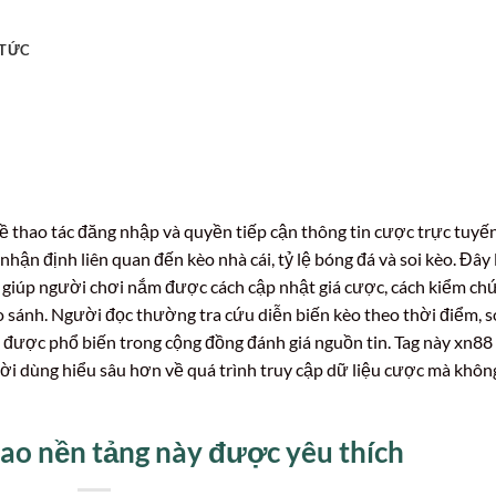
 TỨC
ề thao tác đăng nhập và quyền tiếp cận thông tin cược trực tuyến
nhận định liên quan đến kèo nhà cái, tỷ lệ bóng đá và soi kèo. Đây 
, giúp người chơi nắm được cách cập nhật giá cược, cách kiểm ch
o sánh. Người đọc thường tra cứu diễn biến kèo theo thời điểm, s
o được phổ biến trong cộng đồng đánh giá nguồn tin. Tag này xn88
ời dùng hiểu sâu hơn về quá trình truy cập dữ liệu cược mà khôn
 sao nền tảng này được yêu thích