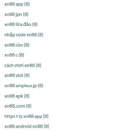
xn88 app (8)
xn88 jpn (8)
xn88 lừa đảo (8)
nhập code xn88 (8)
xn88 còn (8)
xn88 c (8)
cách chơi xn88 (8)
xn88 slot (8)
xn88 ampleur.jp (8)
xn88 apk (8)
xn88..com (8)
https t ly xn88 app (8)
xn88 android xn88 (8)