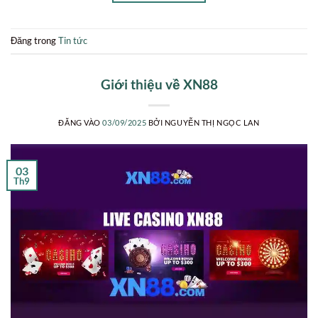
Đăng trong
Tin tức
Giới thiệu về XN88
ĐĂNG VÀO
03/09/2025
BỞI
NGUYỄN THỊ NGỌC LAN
03
Th9