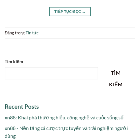
TIẾP TỤC ĐỌC
→
Đăng trong
Tin tức
Tìm kiếm
TÌM
KIẾM
Recent Posts
xn88: Khai phá thương hiệu, công nghệ và cuộc sống số
xn88 - Nền tảng cá cược trực tuyến và trải nghiệm người
dùng