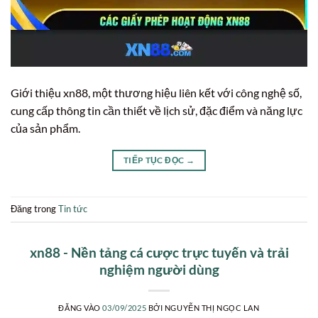
Giới thiệu xn88, một thương hiệu liên kết với công nghệ số,
cung cấp thông tin cần thiết về lịch sử, đặc điểm và năng lực
của sản phẩm.
TIẾP TỤC ĐỌC
→
Đăng trong
Tin tức
xn88 - Nền tảng cá cược trực tuyến và trải
nghiệm người dùng
ĐĂNG VÀO
03/09/2025
BỞI
NGUYỄN THỊ NGỌC LAN