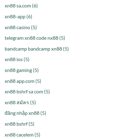
xn88 sa.com (6)
xn88-app (6)
xn88 casino (5)
telegram xn88 code nx88 (5)
bandcamp bandcamp xn88 (5)
xn88 ios (5)
xn88 gaming (5)
xn88 app.com (5)
xn88 bshrf sa com (5)
xn88 สมัคร (5)
đăng nhập xn88 (5)
xn88 bshrf (5)
xn88 cacelem (5)