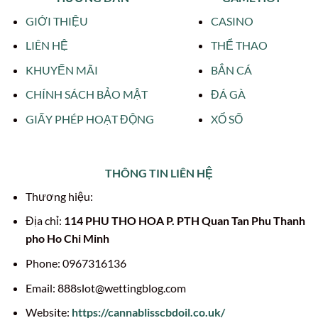
GIỚI THIỆU
CASINO
LIÊN HỆ
THỂ THAO
KHUYẾN MÃI
BẮN CÁ
CHÍNH SÁCH BẢO MẬT
ĐÁ GÀ
GIẤY PHÉP HOẠT ĐỘNG
XỔ SỐ
THÔNG TIN LIÊN HỆ
Thương hiệu:
Địa chỉ:
114 PHU THO HOA P. PTH Quan Tan Phu Thanh
pho Ho Chi Minh
Phone:
0967316136
Email:
888slot@wettingblog.com
Website:
https://cannablisscbdoil.co.uk/