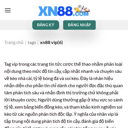
Bỏ
qua
nội
dung
ĐĂNG KÝ
ĐĂNG NHẬP
Trang chủ
|
tags
|
xn88 vip(6)
Tag vip trong các trang tin tức cược thể thao nhằm phân loại
nội dung theo mức độ tin cậy, cập nhật nhanh và chuyên sâu
về kèo nhà cái, tỷ lệ bóng đá và soi kèo. Đây là nhãn hiệu
nhận diện cho phần tin chỉ dành cho người đọc đặc thù quan
tâm phân tích sâu và nhận định thị trường chứ không phải
lời khuyên cược. Người dùng thường gặp ở khu vực so sánh
tỷ lệ, xem bảng biến động kèo, và tham khảo kinh nghiệm soi
kèo từ các nguồn phân tích độc lập. Ý nghĩa của nhãn vip là
tập trung nội dung phân tích độ tin cậy, đánh giá độ biến