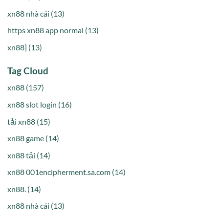
xn88 nhà cái (13)
https xn88 app normal (13)
xn88] (13)
Tag Cloud
xn88 (157)
xn88 slot login (16)
tải xn88 (15)
xn88 game (14)
xn88 tải (14)
xn88 001encipherment.sa.com (14)
xn88. (14)
xn88 nhà cái (13)