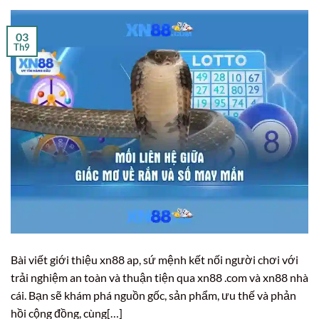
03
Th9
Bài viết giới thiệu xn88 ap, sứ mệnh kết nối người chơi với
trải nghiệm an toàn và thuận tiện qua xn88 .com và xn88 nhà
cái. Bạn sẽ khám phá nguồn gốc, sản phẩm, ưu thế và phản
hồi cộng đồng, cùng[…]