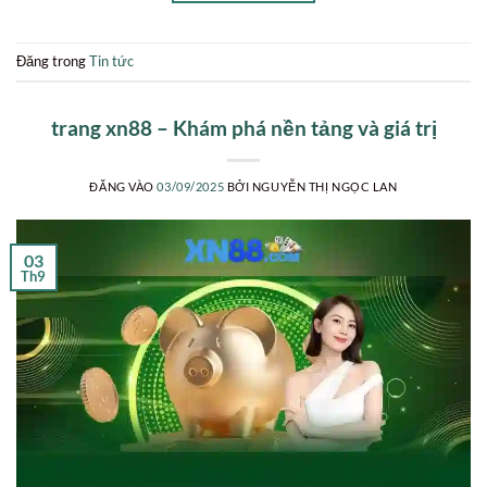
Đăng trong
Tin tức
trang xn88 – Khám phá nền tảng và giá trị
ĐĂNG VÀO
03/09/2025
BỞI
NGUYỄN THỊ NGỌC LAN
03
Th9