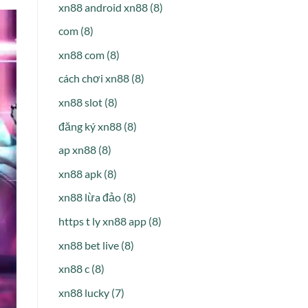
xn88 android xn88 (8)
com (8)
xn88 com (8)
cách chơi xn88 (8)
xn88 slot (8)
đăng ký xn88 (8)
ap xn88 (8)
xn88 apk (8)
xn88 lừa đảo (8)
https t ly xn88 app (8)
xn88 bet live (8)
xn88 c (8)
xn88 lucky (7)