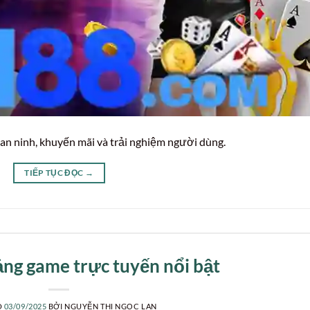
 an ninh, khuyến mãi và trải nghiệm người dùng.
TIẾP TỤC ĐỌC
→
ng game trực tuyến nổi bật
O
03/09/2025
BỞI
NGUYỄN THỊ NGỌC LAN