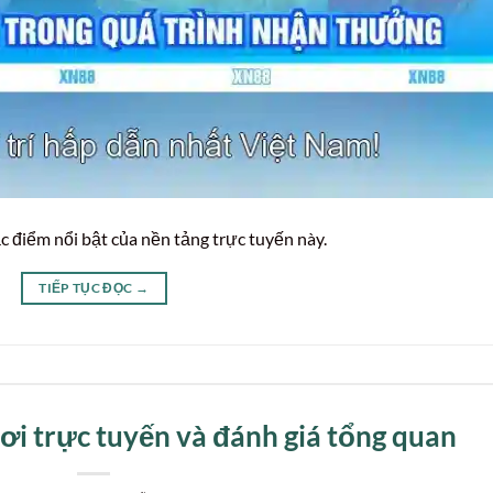
ặc điểm nổi bật của nền tảng trực tuyến này.
TIẾP TỤC ĐỌC
→
hơi trực tuyến và đánh giá tổng quan