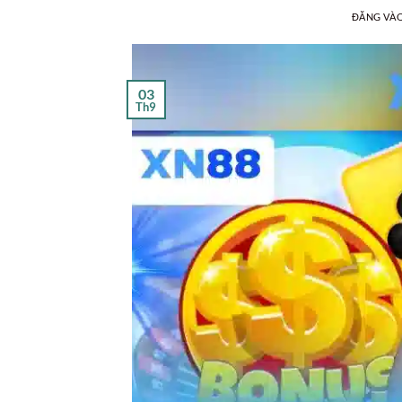
ĐĂNG VÀ
03
Th9