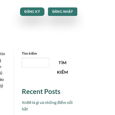
ĐĂNG KÝ
ĐĂNG NHẬP
tin
Tìm kiếm
g
TÌM
m
KIẾM
hủ
cáo
tỷ
Recent Posts
Xn88 là gì và những điểm nổi
bật