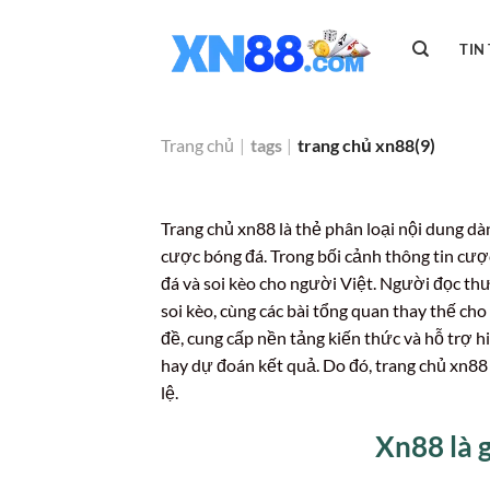
Bỏ
qua
TIN
nội
dung
Trang chủ
|
tags
|
trang chủ xn88(9)
Trang chủ xn88 là thẻ phân loại nội dung dàn
cược bóng đá. Trong bối cảnh thông tin cược
đá và soi kèo cho người Việt. Người đọc thư
soi kèo, cùng các bài tổng quan thay thế c
đề, cung cấp nền tảng kiến thức và hỗ trợ 
hay dự đoán kết quả. Do đó, trang chủ xn8
lệ.
Xn88 là 