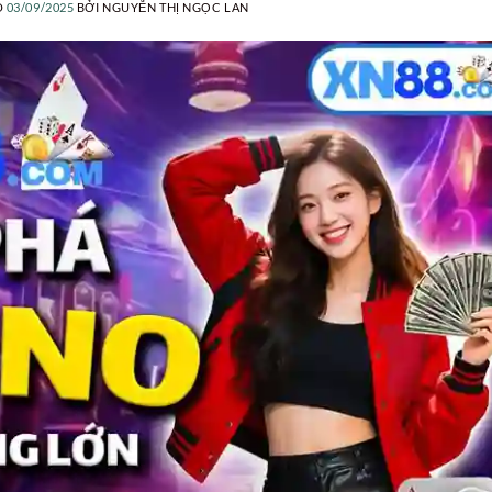
O
03/09/2025
BỞI
NGUYỄN THỊ NGỌC LAN