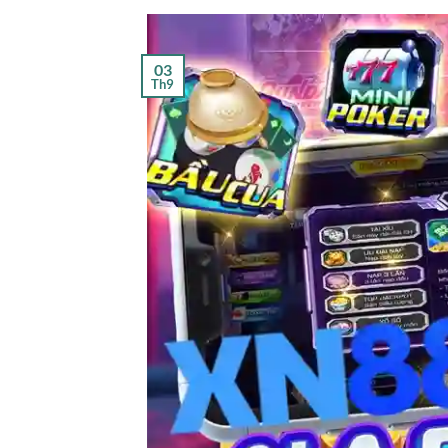
03
Th9