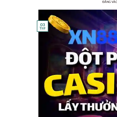
ĐĂNG VÀ
03
Th9