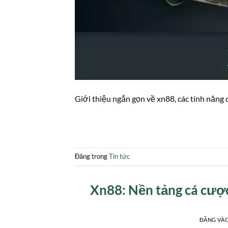
Giới thiệu ngắn gọn về xn88, các tính năng 
Đăng trong
Tin tức
Xn88: Nền tảng cá cược
ĐĂNG VÀ