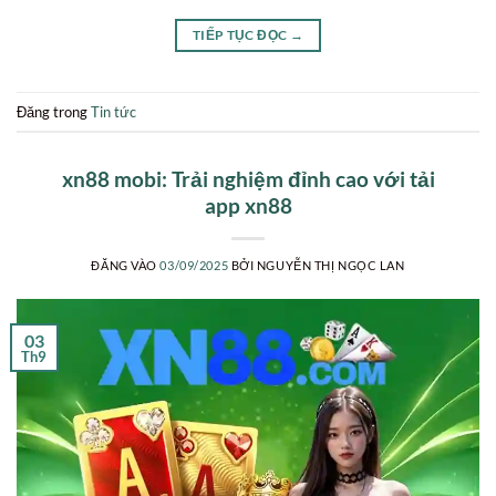
TIẾP TỤC ĐỌC
→
Đăng trong
Tin tức
xn88 mobi: Trải nghiệm đỉnh cao với tải
app xn88
ĐĂNG VÀO
03/09/2025
BỞI
NGUYỄN THỊ NGỌC LAN
03
Th9