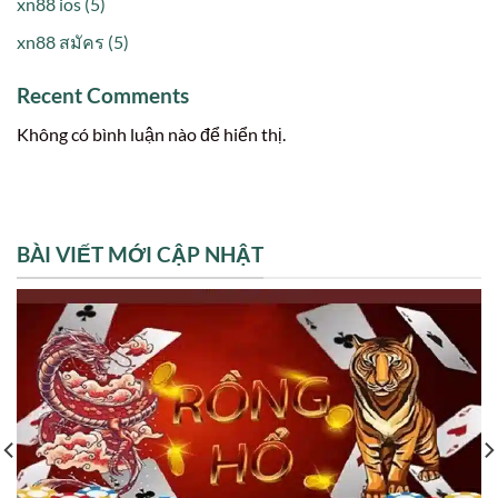
xn88 ios (5)
xn88 สมัคร (5)
Recent Comments
Không có bình luận nào để hiển thị.
BÀI VIẾT MỚI CẬP NHẬT