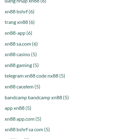
đăng nhập xn88 (6)
xn88 bshrf (6)
trang xn88 (6)
xn88-app (6)
xn88 sa.com (6)
xn88 casino (5)
xn88 gaming (5)
telegram xn88 code nx88 (5)
xn88 cacelem (5)
bandcamp bandcamp xn88 (5)
app xn88 (5)
xn88 app.com (5)
xn88 bshrf sa com (5)