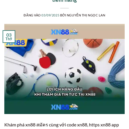
ĐĂNG VÀO
03/09/2025
BỞI
NGUYỄN THỊ NGỌC LAN
03
Th9
Khám phá xn88 สมัคร cùng với code xn88, https xn88 app