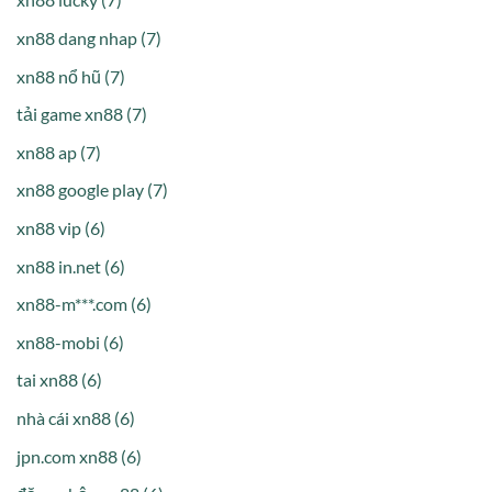
xn88 dang nhap (7)
xn88 nổ hũ (7)
tải game xn88 (7)
xn88 ap (7)
xn88 google play (7)
xn88 vip (6)
xn88 in.net (6)
xn88-m***.com (6)
xn88-mobi (6)
tai xn88 (6)
nhà cái xn88 (6)
jpn.com xn88 (6)