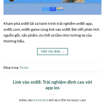
Khám phá xn88 tải và hành trình trải nghiệm xn88-app,
xn88..com, xn88-game cùng link vào xn88. Bài viết phân tích
nguồn gốc, sản phẩm, ưu thế và tầm nhìn tương lai của
thương hiệu.
TIẾP TỤC ĐỌC
→
Đăng trong
Tin tức
Link vào xn88: Trải nghiệm đỉnh cao với
app ios
ĐĂNG VÀO
03/09/2025
BỞI
NGUYỄN THỊ NGỌC LAN