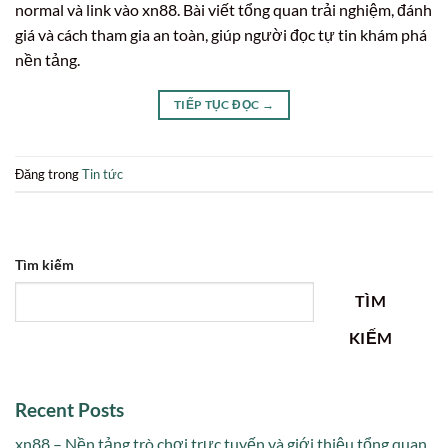
normal và link vào xn88. Bài viết tổng quan trải nghiệm, đánh
giá và cách tham gia an toàn, giúp người đọc tự tin khám phá
nền tảng.
TIẾP TỤC ĐỌC
→
Đăng trong
Tin tức
Tìm kiếm
TÌM
KIẾM
Recent Posts
xn88 – Nền tảng trò chơi trực tuyến và giới thiệu tổng quan