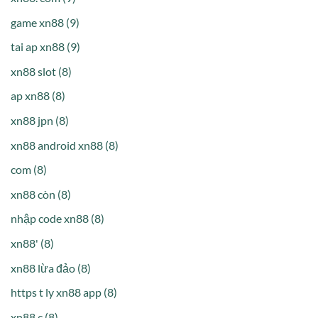
game xn88 (9)
tai ap xn88 (9)
xn88 slot (8)
ap xn88 (8)
xn88 jpn (8)
xn88 android xn88 (8)
com (8)
xn88 còn (8)
nhập code xn88 (8)
xn88' (8)
xn88 lừa đảo (8)
https t ly xn88 app (8)
xn88 c (8)