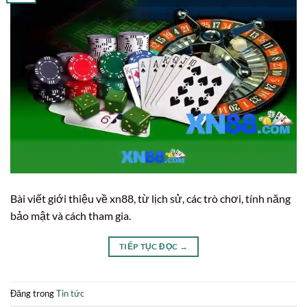
Bài viết giới thiệu về xn88, từ lịch sử, các trò chơi, tính năng
bảo mật và cách tham gia.
TIẾP TỤC ĐỌC
→
Đăng trong
Tin tức