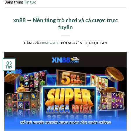
Đăng trong
Tin tức
xn88 — Nền tảng trò chơi và cá cược trực
tuyến
ĐĂNG VÀO
03/09/2025
BỞI
NGUYỄN THỊ NGỌC LAN
03
Th9