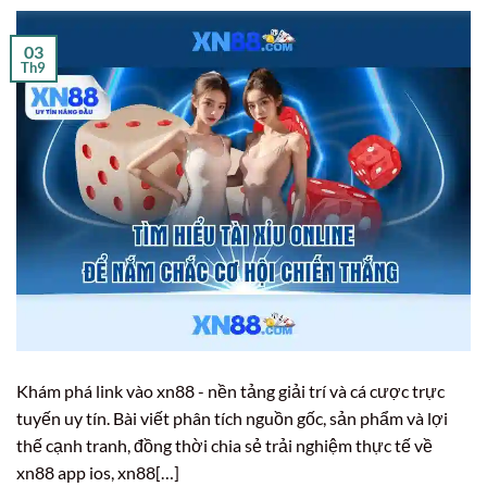
03
Th9
Khám phá link vào xn88 - nền tảng giải trí và cá cược trực
tuyến uy tín. Bài viết phân tích nguồn gốc, sản phẩm và lợi
thế cạnh tranh, đồng thời chia sẻ trải nghiệm thực tế về
xn88 app ios, xn88[…]